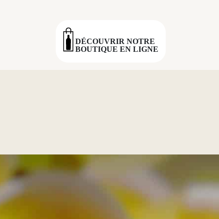
DÉCOUVRIR NOTRE
BOUTIQUE EN LIGNE