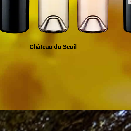
Château du Seuil