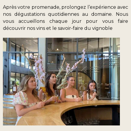
Après votre promenade, prolongez l’expérience avec
nos dégustations quotidiennes au domaine. Nous
vous accueillons chaque jour pour vous faire
découvrir nos vins et le savoir-faire du vignoble