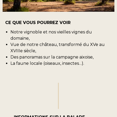
CE QUE VOUS POURREZ VOIR
Notre vignoble et nos vieilles vignes du
domaine,
Vue de notre château, transformé du XVe au
XVIIIe siècle,
Des panoramas sur la campagne aixoise,
La faune locale (oiseaux, insectes…).