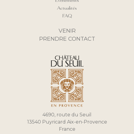
Évènements
Actualités
FAQ
VENIR
PRENDRE CONTACT
4690, route du Seuil
13540 Puyricard Aix-en-Provence
France