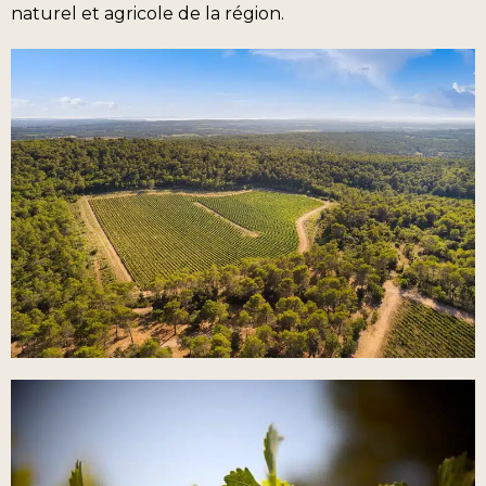
naturel et agricole de la région.