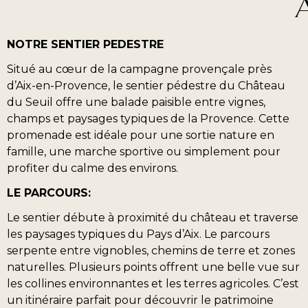
NOTRE SENTIER PEDESTRE
Situé au cœur de la campagne provençale près
d’Aix-en-Provence, le sentier pédestre du Château
du Seuil offre une balade paisible entre vignes,
champs et paysages typiques de la Provence. Cette
promenade est idéale pour une sortie nature en
famille, une marche sportive ou simplement pour
profiter du calme des environs.
LE PARCOURS:
Le sentier débute à proximité du château et traverse
les paysages typiques du Pays d’Aix. Le parcours
serpente entre vignobles, chemins de terre et zones
naturelles. Plusieurs points offrent une belle vue sur
les collines environnantes et les terres agricoles. C’est
un itinéraire parfait pour découvrir le patrimoine