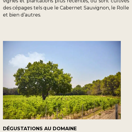
vignes et plantations plus récentes, où sont cultivés
des cépages tels que le Cabernet Sauvignon, le Rolle
et bien d’autres.
DÉGUSTATIONS AU DOMAINE