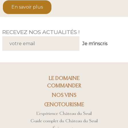
En savoir plus
RECEVEZ NOS ACTUALITÉS !
Je m'inscris
LE DOMAINE
COMMANDER
NOS VINS
ŒNOTOURISME
L’expérience Château du Seuil
Guide complet du Château du Seuil