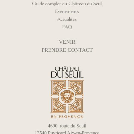
Guide complet du Château du Seuil
Évènements
Actualités
FAQ
VENIR
PRENDRE CONTACT
4690, route du Seuil
13540 Puyricard Aix-en-Provence