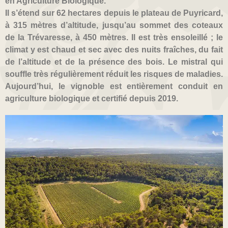
en Agriculture Biologique.
Il s’étend sur 62 hectares depuis le plateau de Puyricard,
à 315 mètres d’altitude, jusqu’au sommet des coteaux
de la Trévaresse, à 450 mètres. Il est très ensoleillé ; le
climat y est chaud et sec avec des nuits fraîches, du fait
de l’altitude et de la présence des bois. Le mistral qui
souffle très régulièrement réduit les risques de maladies.
Aujourd’hui, le vignoble est entièrement conduit en
agriculture biologique et certifié depuis 2019.