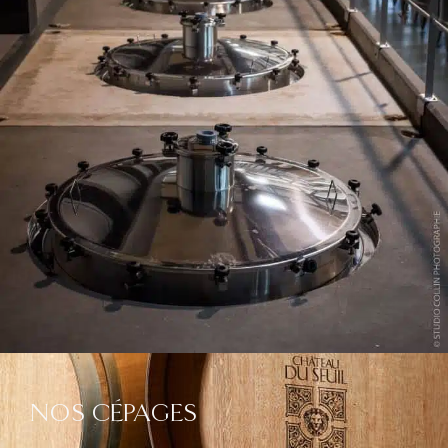
NOS CÉPAGES