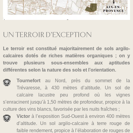
UN TERROIR D’EXCEPTION
Le terroir est constitué majoritairement de sols argilo-
calcaires dotés de riches matières organiques ; on y
trouve plusieurs sous-ensembles aux aptitudes
différentes selon la nature des sols et l’orientation.
Tournefort
au Nord, près du sommet de la
Trévaresse, à 430 mètres d’altitude. Un sol de
calcaire lacustre peu profond où les vignes
s’enracinent jusqu’à 1,50 mètres de profondeur, propice à la
culture des vins blancs, favorisée par les nuits fraîches ;
Victor
à l’exposition Sud-Ouest à environ 400 mètres
d’altitude. Un sol argilo-calcaire à terre rouge de
faible rendement, propice à l’élaboration de rouges de