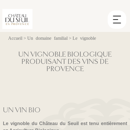
Panneau de gestion des cookies
Accueil
>
Un domaine familial
>
Le vignoble
UN VIGNOBLE BIOLOGIQUE
PRODUISANT DES VINS DE
PROVENCE
UN VIN BIO
Le vignoble du Château du Seuil est tenu entièrement