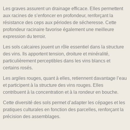
Les graves assurent un drainage efficace. Elles permettent
aux racines de s’enfoncer en profondeur, renforçant la
résistance des ceps aux périodes de sécheresse. Cette
profondeur racinaire favorise également une meilleure
expression du terroir.
Les sols calcaires jouent un rôle essentiel dans la structure
des vins. Ils apportent tension, droiture et minéralité,
particulièrement perceptibles dans les vins blancs et
certains rosés.
Les argiles rouges, quant à elles, retiennent davantage l’eau
et participent à la structure des vins rouges. Elles
contribuent à la concentration et à la rondeur en bouche.
Cette diversité des sols permet d’adapter les cépages et les
pratiques culturales en fonction des parcelles, renforçant la
précision des assemblages.