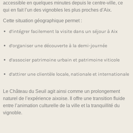
accessible en quelques minutes depuis le centre-ville, ce
qui en fait l’un des vignobles les plus proches d’Aix.
Cette situation géographique permet :
d’intégrer facilement la visite dans un séjour à Aix
d’organiser une découverte à la demi-journée
d’associer patrimoine urbain et patrimoine viticole
d’attirer une clientèle locale, nationale et internationale
Le Château du Seuil agit ainsi comme un prolongement
naturel de l’expérience aixoise. Il offre une transition fluide
entre l’animation culturelle de la ville et la tranquillité du
vignoble.