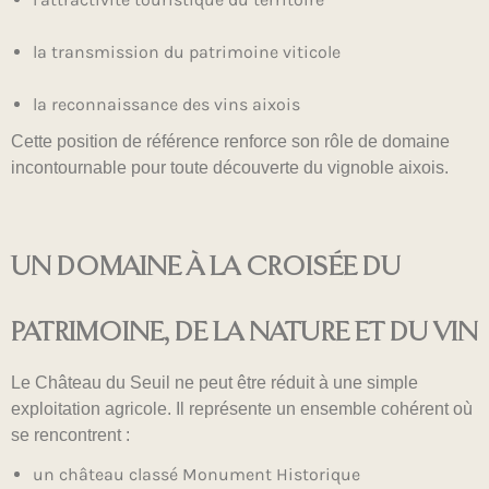
la transmission du patrimoine viticole
la reconnaissance des vins aixois
Cette position de référence renforce son rôle de domaine
incontournable pour toute découverte du vignoble aixois.
UN DOMAINE À LA CROISÉE DU
PATRIMOINE, DE LA NATURE ET DU VIN
Le Château du Seuil ne peut être réduit à une simple
exploitation agricole. Il représente un ensemble cohérent où
se rencontrent :
un château classé Monument Historique