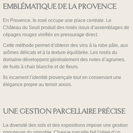
EMBLÉMATIQUE DE LA PROVENCE
En Provence, le rosé occupe une place centrale. Le
Château du Seuil produit des rosés issus d’assemblages de
cépages rouges vinifiés en pressurage direct.
Cette méthode permet d’obtenir des vins à la robe pâle, aux
arômes délicats et à la texture équilibrée. Les rosés du
domaine développent généralement des notes d’agrumes,
de fruits à chair blanche et de fleurs.
Ils incarnent l’identité provençale tout en conservant une
élégance propre au terroir aixois.
UNE GESTION PARCELLAIRE PRÉCISE
La diversité des sols et des expositions impose une gestion
rigoureuse du vignoble. Chaque parcelle fait l’objet d’un