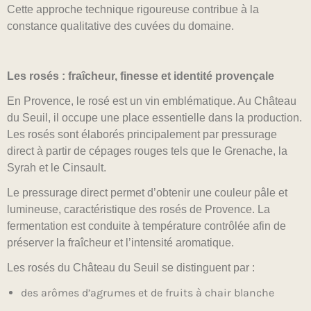
Cette approche technique rigoureuse contribue à la
constance qualitative des cuvées du domaine.
Les rosés : fraîcheur, finesse et identité provençale
En Provence, le rosé est un vin emblématique. Au Château
du Seuil, il occupe une place essentielle dans la production.
Les rosés sont élaborés principalement par pressurage
direct à partir de cépages rouges tels que le Grenache, la
Syrah et le Cinsault.
Le pressurage direct permet d’obtenir une couleur pâle et
lumineuse, caractéristique des rosés de Provence. La
fermentation est conduite à température contrôlée afin de
préserver la fraîcheur et l’intensité aromatique.
Les rosés du Château du Seuil se distinguent par :
des arômes d’agrumes et de fruits à chair blanche