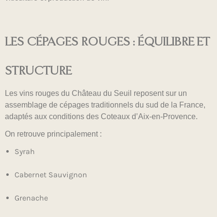
LES CÉPAGES ROUGES : ÉQUILIBRE ET
STRUCTURE
Les vins rouges du Château du Seuil reposent sur un
assemblage de cépages traditionnels du sud de la France,
adaptés aux conditions des Coteaux d’Aix-en-Provence.
On retrouve principalement :
Syrah
Cabernet Sauvignon
Grenache