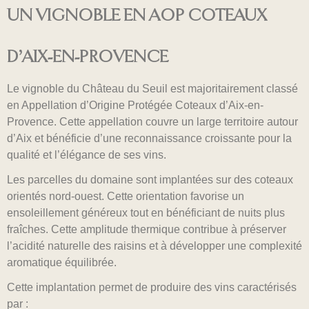
UN VIGNOBLE EN AOP COTEAUX
D’AIX-EN-PROVENCE
Le vignoble du Château du Seuil est majoritairement classé
en Appellation d’Origine Protégée Coteaux d’Aix-en-
Provence. Cette appellation couvre un large territoire autour
d’Aix et bénéficie d’une reconnaissance croissante pour la
qualité et l’élégance de ses vins.
Les parcelles du domaine sont implantées sur des coteaux
orientés nord-ouest. Cette orientation favorise un
ensoleillement généreux tout en bénéficiant de nuits plus
fraîches. Cette amplitude thermique contribue à préserver
l’acidité naturelle des raisins et à développer une complexité
aromatique équilibrée.
Cette implantation permet de produire des vins caractérisés
par :