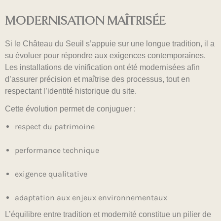
MODERNISATION MAÎTRISÉE
Si le Château du Seuil s’appuie sur une longue tradition, il a
su évoluer pour répondre aux exigences contemporaines.
Les installations de vinification ont été modernisées afin
d’assurer précision et maîtrise des processus, tout en
respectant l’identité historique du site.
Cette évolution permet de conjuguer :
respect du patrimoine
performance technique
exigence qualitative
adaptation aux enjeux environnementaux
L’équilibre entre tradition et modernité constitue un pilier de