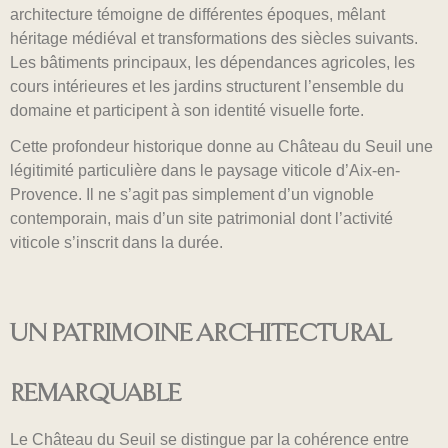
architecture témoigne de différentes époques, mêlant
héritage médiéval et transformations des siècles suivants.
Les bâtiments principaux, les dépendances agricoles, les
cours intérieures et les jardins structurent l’ensemble du
domaine et participent à son identité visuelle forte.
Cette profondeur historique donne au Château du Seuil une
légitimité particulière dans le paysage viticole d’Aix-en-
Provence. Il ne s’agit pas simplement d’un vignoble
contemporain, mais d’un site patrimonial dont l’activité
viticole s’inscrit dans la durée.
UN PATRIMOINE ARCHITECTURAL
REMARQUABLE
Le Château du Seuil se distingue par la cohérence entre