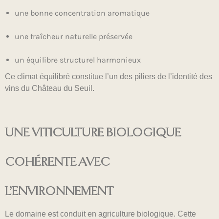
une bonne concentration aromatique
une fraîcheur naturelle préservée
un équilibre structurel harmonieux
Ce climat équilibré constitue l’un des piliers de l’identité des
vins du Château du Seuil.
UNE VITICULTURE BIOLOGIQUE
COHÉRENTE AVEC
L’ENVIRONNEMENT
Le domaine est conduit en agriculture biologique. Cette