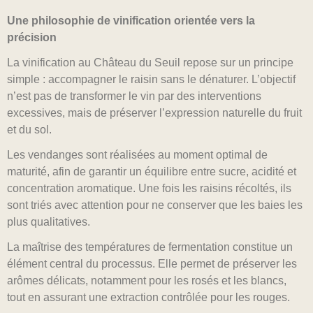
Une philosophie de vinification orientée vers la
précision
La vinification au Château du Seuil repose sur un principe
simple : accompagner le raisin sans le dénaturer. L’objectif
n’est pas de transformer le vin par des interventions
excessives, mais de préserver l’expression naturelle du fruit
et du sol.
Les vendanges sont réalisées au moment optimal de
maturité, afin de garantir un équilibre entre sucre, acidité et
concentration aromatique. Une fois les raisins récoltés, ils
sont triés avec attention pour ne conserver que les baies les
plus qualitatives.
La maîtrise des températures de fermentation constitue un
élément central du processus. Elle permet de préserver les
arômes délicats, notamment pour les rosés et les blancs,
tout en assurant une extraction contrôlée pour les rouges.