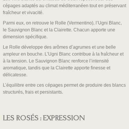
cépages adaptés au climat méditerranéen tout en préservant
fraîcheur et vivacité.
Parmi eux, on retrouve le Rolle (Vermentino), l’Ugni Blanc,
le Sauvignon Blanc et la Clairette. Chacun apporte une
dimension spécifique.
Le Rolle développe des arômes d’agrumes et une belle
ampleur en bouche. L’Ugni Blanc contribue à la fraîcheur et
à la tension. Le Sauvignon Blanc renforce l’intensité
aromatique, tandis que la Clairette apporte finesse et
délicatesse.
L’équilibre entre ces cépages permet de produire des blancs
structurés, frais et persistants.
LES ROSÉS : EXPRESSION