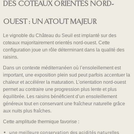
DES COTEAUX ORIENTÉS NORD-
OUEST : UN ATOUT MAJEUR
Le vignoble du Château du Seuil est implanté sur des
coteaux majoritairement orientés nord-ouest. Cette
configuration joue un rôle déterminant dans la qualité des
raisins.
Dans un contexte méditerranéen où l’ensoleillement est
important, une exposition plein sud peut parfois accentuer la
chaleur et accélérer la maturation. L’orientation nord-ouest
permet au contraire une progression plus lente et plus
équilibrée. Les raisins bénéficient d’un ensoleillement
généreux tout en conservant une fraîcheur naturelle grâce
aux nuits plus fraîches.
Cette amplitude thermique favorise :
une meilleure conservation des acidités naturelles