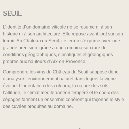
SEUIL
L’identité d’un domaine viticole ne se résume ni à son
histoire ni à son architecture. Elle repose avant tout sur son
terroir. Au Château du Seuil, ce terroir s’exprime avec une
grande précision, grâce à une combinaison rare de
conditions géographiques, climatiques et géologiques
propres aux hauteurs d’Aix-en-Provence.
Comprendre les vins du Château du Seuil suppose donc
d’analyser l’environnement naturel dans lequel la vigne
évolue. L’orientation des coteaux, la nature des sols,
l’altitude, le climat méditerranéen tempéré et le choix des
cépages forment un ensemble cohérent qui façonne le style
des cuvées produites au domaine.