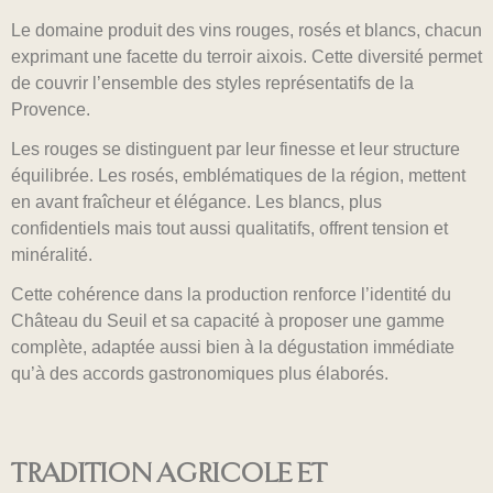
Le domaine produit des vins rouges, rosés et blancs, chacun
exprimant une facette du terroir aixois. Cette diversité permet
de couvrir l’ensemble des styles représentatifs de la
Provence.
Les rouges se distinguent par leur finesse et leur structure
équilibrée. Les rosés, emblématiques de la région, mettent
en avant fraîcheur et élégance. Les blancs, plus
confidentiels mais tout aussi qualitatifs, offrent tension et
minéralité.
Cette cohérence dans la production renforce l’identité du
Château du Seuil et sa capacité à proposer une gamme
complète, adaptée aussi bien à la dégustation immédiate
qu’à des accords gastronomiques plus élaborés.
TRADITION AGRICOLE ET