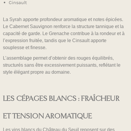
Cinsault
La Syrah apporte profondeur aromatique et notes épicées.
Le Cabernet Sauvignon renforce la structure tannique et la
capacité de garde. Le Grenache contribue à la rondeur et à
l’expression fruitée, tandis que le Cinsault apporte
souplesse et finesse.
L’assemblage permet d’obtenir des rouges équilibrés,
structurés sans être excessivement puissants, reflétant le
style élégant propre au domaine.
LES CÉPAGES BLANCS : FRAÎCHEUR
ET TENSION AROMATIQUE
Les vins blancs du Château du Seuil reposent sur des