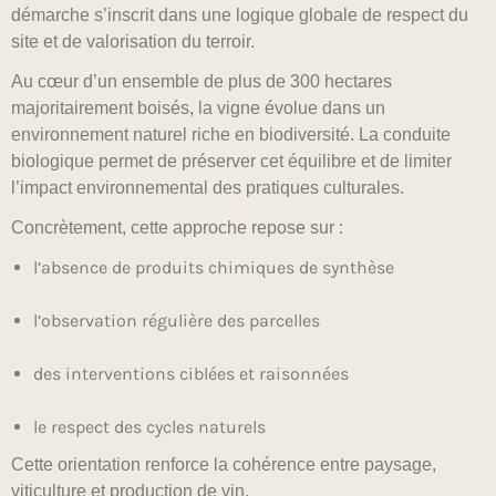
démarche s’inscrit dans une logique globale de respect du
site et de valorisation du terroir.
Au cœur d’un ensemble de plus de 300 hectares
majoritairement boisés, la vigne évolue dans un
environnement naturel riche en biodiversité. La conduite
biologique permet de préserver cet équilibre et de limiter
l’impact environnemental des pratiques culturales.
Concrètement, cette approche repose sur :
l’absence de produits chimiques de synthèse
l’observation régulière des parcelles
des interventions ciblées et raisonnées
le respect des cycles naturels
Cette orientation renforce la cohérence entre paysage,
viticulture et production de vin.