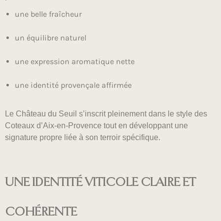
une belle fraîcheur
un équilibre naturel
une expression aromatique nette
une identité provençale affirmée
Le Château du Seuil s’inscrit pleinement dans le style des
Coteaux d’Aix-en-Provence tout en développant une
signature propre liée à son terroir spécifique.
UNE IDENTITÉ VITICOLE CLAIRE ET
COHÉRENTE