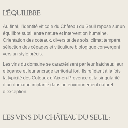
L’ÉQUILIBRE
Au final, l’identité viticole du Château du Seuil repose sur un
équilibre subtil entre nature et intervention humaine.
Orientation des coteaux, diversité des sols, climat tempéré,
sélection des cépages et viticulture biologique convergent
vers un style précis.
Les vins du domaine se caractérisent par leur fraîcheur, leur
élégance et leur ancrage territorial fort. Ils reflètent à la fois
la typicité des Coteaux d’Aix-en-Provence et la singularité
d’un domaine implanté dans un environnement naturel
d’exception.
LES VINS DU CHÂTEAU DU SEUIL :