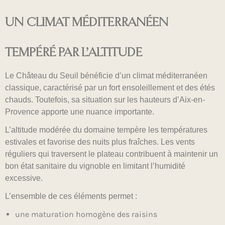
UN CLIMAT MÉDITERRANÉEN
TEMPÉRÉ PAR L’ALTITUDE
Le Château du Seuil bénéficie d’un climat méditerranéen
classique, caractérisé par un fort ensoleillement et des étés
chauds. Toutefois, sa situation sur les hauteurs d’Aix-en-
Provence apporte une nuance importante.
L’altitude modérée du domaine tempère les températures
estivales et favorise des nuits plus fraîches. Les vents
réguliers qui traversent le plateau contribuent à maintenir un
bon état sanitaire du vignoble en limitant l’humidité
excessive.
L’ensemble de ces éléments permet :
une maturation homogène des raisins