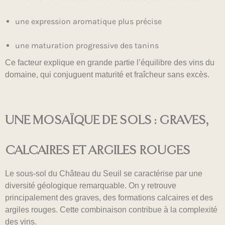
une expression aromatique plus précise
une maturation progressive des tanins
Ce facteur explique en grande partie l’équilibre des vins du
domaine, qui conjuguent maturité et fraîcheur sans excès.
UNE MOSAÏQUE DE SOLS : GRAVES,
CALCAIRES ET ARGILES ROUGES
Le sous-sol du Château du Seuil se caractérise par une
diversité géologique remarquable. On y retrouve
principalement des graves, des formations calcaires et des
argiles rouges. Cette combinaison contribue à la complexité
des vins.