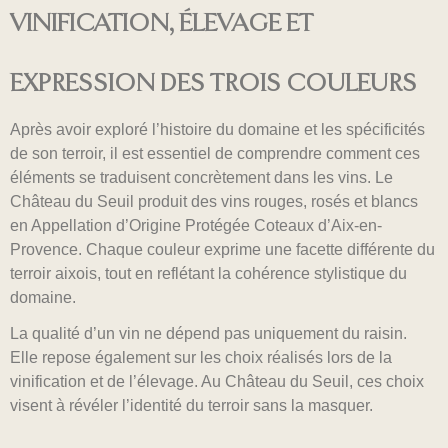
VINIFICATION, ÉLEVAGE ET
EXPRESSION DES TROIS COULEURS
Après avoir exploré l’histoire du domaine et les spécificités
de son terroir, il est essentiel de comprendre comment ces
éléments se traduisent concrètement dans les vins. Le
Château du Seuil produit des vins rouges, rosés et blancs
en Appellation d’Origine Protégée Coteaux d’Aix-en-
Provence. Chaque couleur exprime une facette différente du
terroir aixois, tout en reflétant la cohérence stylistique du
domaine.
La qualité d’un vin ne dépend pas uniquement du raisin.
Elle repose également sur les choix réalisés lors de la
vinification et de l’élevage. Au Château du Seuil, ces choix
visent à révéler l’identité du terroir sans la masquer.