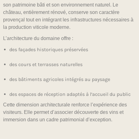
son patrimoine bâti et son environnement naturel. Le
château, entièrement rénové, conserve son caractère
provençal tout en intégrant les infrastructures nécessaires à
la production viticole moderne.
L’architecture du domaine offre :
des façades historiques préservées
des cours et terrasses naturelles
des bâtiments agricoles intégrés au paysage
des espaces de réception adaptés à l’accueil du public
Cette dimension architecturale renforce l’expérience des
visiteurs. Elle permet d’associer découverte des vins et
immersion dans un cadre patrimonial d’exception.