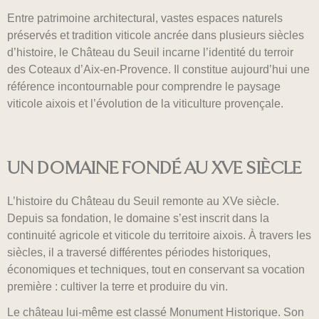
Entre patrimoine architectural, vastes espaces naturels
préservés et tradition viticole ancrée dans plusieurs siècles
d’histoire, le Château du Seuil incarne l’identité du terroir
des Coteaux d’Aix-en-Provence. Il constitue aujourd’hui une
référence incontournable pour comprendre le paysage
viticole aixois et l’évolution de la viticulture provençale.
UN DOMAINE FONDÉ AU XVE SIÈCLE
L’histoire du Château du Seuil remonte au XVe siècle.
Depuis sa fondation, le domaine s’est inscrit dans la
continuité agricole et viticole du territoire aixois. À travers les
siècles, il a traversé différentes périodes historiques,
économiques et techniques, tout en conservant sa vocation
première : cultiver la terre et produire du vin.
Le château lui-même est classé Monument Historique. Son