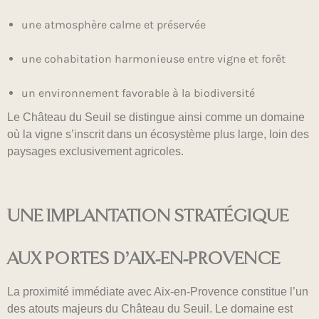
une atmosphère calme et préservée
une cohabitation harmonieuse entre vigne et forêt
un environnement favorable à la biodiversité
Le Château du Seuil se distingue ainsi comme un domaine
où la vigne s’inscrit dans un écosystème plus large, loin des
paysages exclusivement agricoles.
UNE IMPLANTATION STRATÉGIQUE
AUX PORTES D’AIX-EN-PROVENCE
La proximité immédiate avec Aix-en-Provence constitue l’un
des atouts majeurs du Château du Seuil. Le domaine est