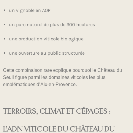
un vignoble en AOP
un parc naturel de plus de 300 hectares
une production viticole biologique
une ouverture au public structurée
Cette combinaison rare explique pourquoi le Château du
Seuil figure parmi les domaines viticoles les plus
emblématiques d’Aix-en-Provence.
TERROIRS, CLIMAT ET CÉPAGES :
L’ADN VITICOLE DU CHÂTEAU DU