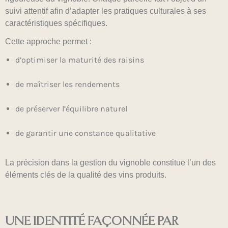
suivi attentif afin d’adapter les pratiques culturales à ses
caractéristiques spécifiques.
Cette approche permet :
d’optimiser la maturité des raisins
de maîtriser les rendements
de préserver l’équilibre naturel
de garantir une constance qualitative
La précision dans la gestion du vignoble constitue l’un des
éléments clés de la qualité des vins produits.
UNE IDENTITÉ FAÇONNÉE PAR