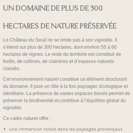
UN DOMAINE DE PLUS DE 300
HECTARES DE NATURE PRÉSERVÉE
Le Château du Seuil ne se limite pas à son vignoble. Il
s’étend sur plus de 300 hectares, dont environ 55 à 60
hectares de vignes. Le reste du territoire est constitué de
forêts, de collines, de clairières et d’espaces naturels
classés.
Cet environnement naturel constitue un élément structurant
du domaine. Il joue un rôle à la fois paysager, écologique et
identitaire. La présence de vastes espaces boisés permet de
préserver la biodiversité et contribue à l’équilibre global du
vignoble.
Ce cadre naturel offre :
une immersion totale dans les paysages provençaux