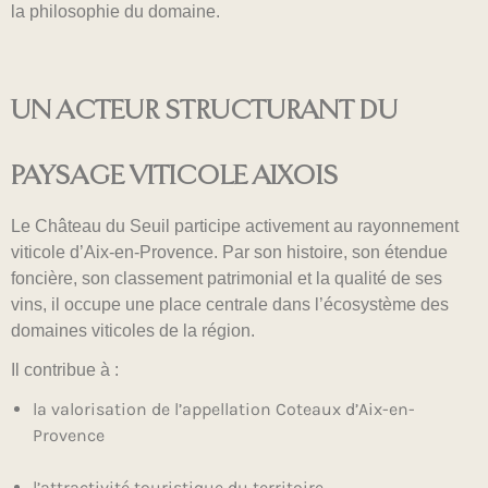
la philosophie du domaine.
UN ACTEUR STRUCTURANT DU
PAYSAGE VITICOLE AIXOIS
Le Château du Seuil participe activement au rayonnement
viticole d’Aix-en-Provence. Par son histoire, son étendue
foncière, son classement patrimonial et la qualité de ses
vins, il occupe une place centrale dans l’écosystème des
domaines viticoles de la région.
Il contribue à :
la valorisation de l’appellation Coteaux d’Aix-en-
Provence
l’attractivité touristique du territoire