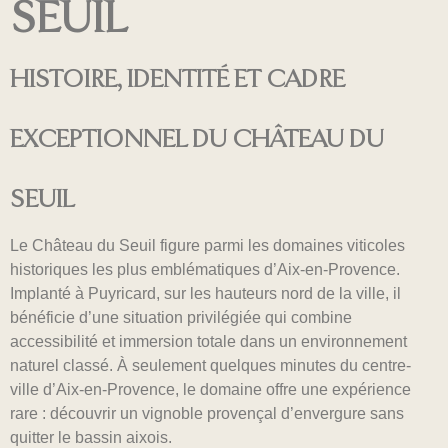
SEUIL
HISTOIRE, IDENTITÉ ET CADRE
EXCEPTIONNEL DU CHÂTEAU DU
SEUIL
Le Château du Seuil figure parmi les domaines viticoles
historiques les plus emblématiques d’Aix-en-Provence.
Implanté à Puyricard, sur les hauteurs nord de la ville, il
bénéficie d’une situation privilégiée qui combine
accessibilité et immersion totale dans un environnement
naturel classé. À seulement quelques minutes du centre-
ville d’Aix-en-Provence, le domaine offre une expérience
rare : découvrir un vignoble provençal d’envergure sans
quitter le bassin aixois.