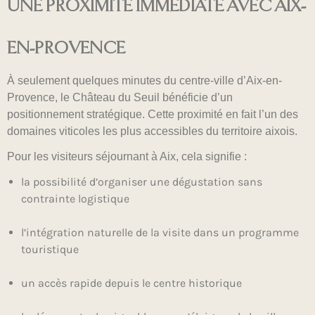
UNE PROXIMITÉ IMMÉDIATE AVEC AIX-
EN-PROVENCE
À seulement quelques minutes du centre-ville d’Aix-en-
Provence, le Château du Seuil bénéficie d’un
positionnement stratégique. Cette proximité en fait l’un des
domaines viticoles les plus accessibles du territoire aixois.
Pour les visiteurs séjournant à Aix, cela signifie :
la possibilité d’organiser une dégustation sans
contrainte logistique
l’intégration naturelle de la visite dans un programme
touristique
un accès rapide depuis le centre historique