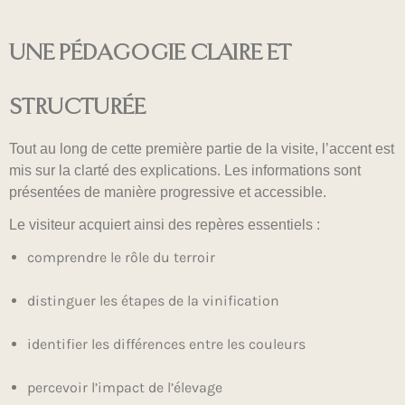
UNE PÉDAGOGIE CLAIRE ET
STRUCTURÉE
Tout au long de cette première partie de la visite, l’accent est
mis sur la clarté des explications. Les informations sont
présentées de manière progressive et accessible.
Le visiteur acquiert ainsi des repères essentiels :
comprendre le rôle du terroir
distinguer les étapes de la vinification
identifier les différences entre les couleurs
percevoir l’impact de l’élevage