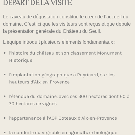
DÉPART DE LA VISITE
Le caveau de dégustation constitue le cœur de l’accueil du
domaine. C’est ici que les visiteurs sont reçus et que débute
la présentation générale du Château du Seuil.
L’équipe introduit plusieurs éléments fondamentaux :
l’histoire du château et son classement Monument
Historique
l’implantation géographique à Puyricard, sur les
hauteurs d’Aix-en-Provence
l’étendue du domaine, avec ses 300 hectares dont 60 à
70 hectares de vignes
l’appartenance à l’AOP Coteaux d’Aix-en-Provence
la conduite du vignoble en agriculture biologique