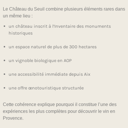
Le Château du Seuil combine plusieurs éléments rares dans
un même lieu :
un château inscrit à l’Inventaire des monuments
historiques
un espace naturel de plus de 300 hectares
un vignoble biologique en AOP
une accessibilité immédiate depuis Aix
une offre œnotouristique structurée
Cette cohérence explique pourquoi il constitue l’une des
expériences les plus complètes pour découvrir le vin en
Provence.