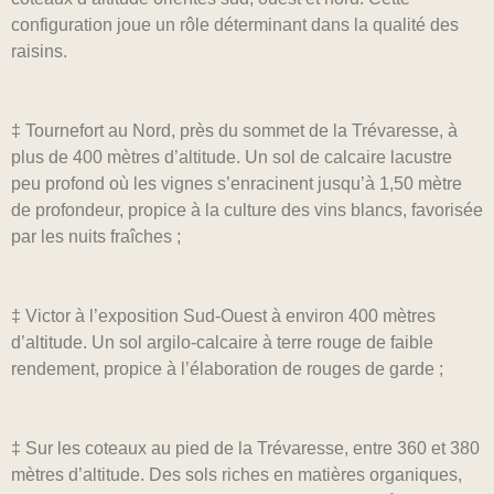
configuration joue un rôle déterminant dans la qualité des
raisins.
‡ Tournefort au Nord, près du sommet de la Trévaresse, à
plus de 400 mètres d’altitude. Un sol de calcaire lacustre
peu profond où les vignes s’enracinent jusqu’à 1,50 mètre
de profondeur, propice à la culture des vins blancs, favorisée
par les nuits fraîches ;
‡ Victor à l’exposition Sud-Ouest à environ 400 mètres
d’altitude. Un sol argilo-calcaire à terre rouge de faible
rendement, propice à l’élaboration de rouges de garde ;
‡ Sur les coteaux au pied de la Trévaresse, entre 360 et 380
mètres d’altitude. Des sols riches en matières organiques,