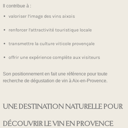
Il contribue à :
valoriser l’image des vins aixois
renforcer l’attractivité touristique locale
transmettre la culture viticole provençale
offrir une expérience complète aux visiteurs
Son positionnement en fait une référence pour toute
recherche de dégustation de vin à Aix-en-Provence.
UNE DESTINATION NATURELLE POUR
DÉCOUVRIR LE VIN EN PROVENCE