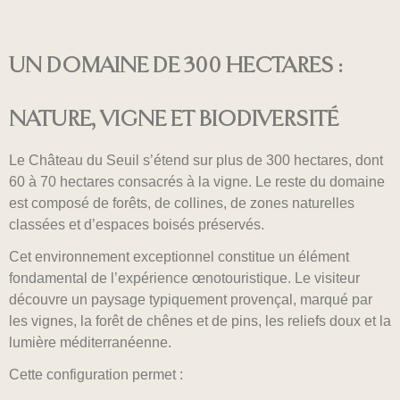
UN DOMAINE DE 300 HECTARES :
NATURE, VIGNE ET BIODIVERSITÉ
Le Château du Seuil s’étend sur plus de 300 hectares, dont
60 à 70 hectares consacrés à la vigne. Le reste du domaine
est composé de forêts, de collines, de zones naturelles
classées et d’espaces boisés préservés.
Cet environnement exceptionnel constitue un élément
fondamental de l’expérience œnotouristique. Le visiteur
découvre un paysage typiquement provençal, marqué par
les vignes, la forêt de chênes et de pins, les reliefs doux et la
lumière méditerranéenne.
Cette configuration permet :