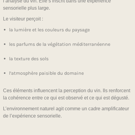
l’analyse du vin. Elle s’inscrit dans une expérience
sensorielle plus large.
Le visiteur perçoit :
la lumière et les couleurs du paysage
les parfums de la végétation méditerranéenne
la texture des sols
l’atmosphère paisible du domaine
Ces éléments influencent la perception du vin. Ils renforcent
la cohérence entre ce qui est observé et ce qui est dégusté.
L’environnement naturel agit comme un cadre amplificateur
de l’expérience sensorielle.