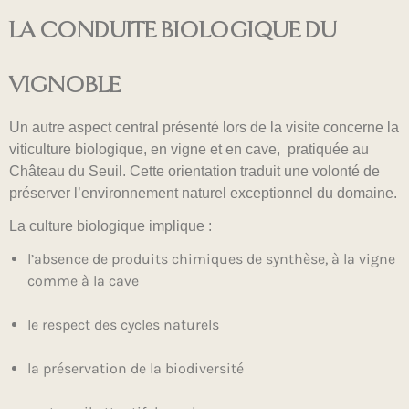
LA CONDUITE BIOLOGIQUE DU
VIGNOBLE
Un autre aspect central présenté lors de la visite concerne la
viticulture biologique, en vigne et en cave, pratiquée au
Château du Seuil. Cette orientation traduit une volonté de
préserver l’environnement naturel exceptionnel du domaine.
La culture biologique implique :
l’absence de produits chimiques de synthèse, à la vigne
comme à la cave
le respect des cycles naturels
la préservation de la biodiversité