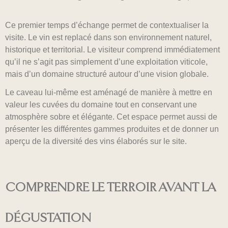
Ce premier temps d’échange permet de contextualiser la
visite. Le vin est replacé dans son environnement naturel,
historique et territorial. Le visiteur comprend immédiatement
qu’il ne s’agit pas simplement d’une exploitation viticole,
mais d’un domaine structuré autour d’une vision globale.
Le caveau lui-même est aménagé de manière à mettre en
valeur les cuvées du domaine tout en conservant une
atmosphère sobre et élégante. Cet espace permet aussi de
présenter les différentes gammes produites et de donner un
aperçu de la diversité des vins élaborés sur le site.
COMPRENDRE LE TERROIR AVANT LA
DÉGUSTATION