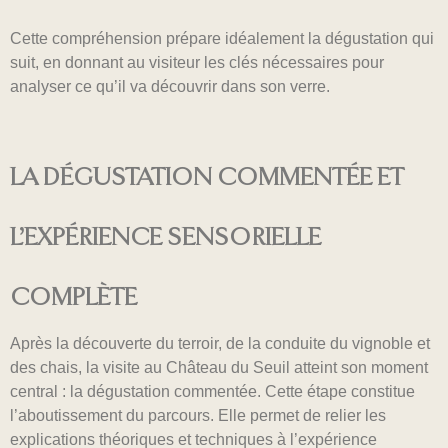
Cette compréhension prépare idéalement la dégustation qui
suit, en donnant au visiteur les clés nécessaires pour
analyser ce qu’il va découvrir dans son verre.
LA DÉGUSTATION COMMENTÉE ET
L’EXPÉRIENCE SENSORIELLE
COMPLÈTE
Après la découverte du terroir, de la conduite du vignoble et
des chais, la visite au Château du Seuil atteint son moment
central : la dégustation commentée. Cette étape constitue
l’aboutissement du parcours. Elle permet de relier les
explications théoriques et techniques à l’expérience