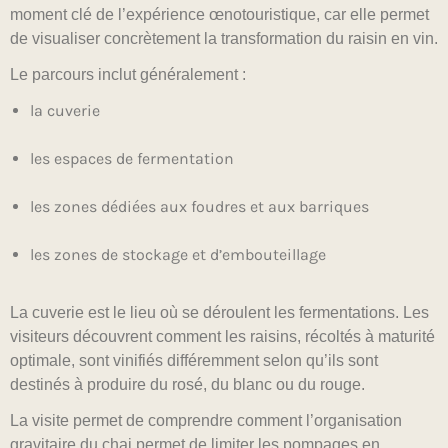
moment clé de l’expérience œnotouristique, car elle permet
de visualiser concrètement la transformation du raisin en vin.
Le parcours inclut généralement :
la cuverie
les espaces de fermentation
les zones dédiées aux foudres et aux barriques
les zones de stockage et d’embouteillage
La cuverie est le lieu où se déroulent les fermentations. Les
visiteurs découvrent comment les raisins, récoltés à maturité
optimale, sont vinifiés différemment selon qu’ils sont
destinés à produire du rosé, du blanc ou du rouge.
La visite permet de comprendre comment l’organisation
gravitaire du chai permet de limiter les pompages en