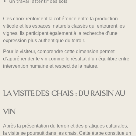
un travail attentif des sols
Ces choix renforcent la cohérence entre la production
viticole et les espaces naturels classés qui entourent les
vignes. Ils participent également à la recherche d’une
expression plus authentique du terroir.
Pour le visiteur, comprendre cette dimension permet
d’appréhender le vin comme le résultat d’un équilibre entre
intervention humaine et respect de la nature.
LA VISITE DES CHAIS : DU RAISIN AU
VIN
Après la présentation du terroir et des pratiques culturales,
la visite se poursuit dans les chais. Cette étape constitue un