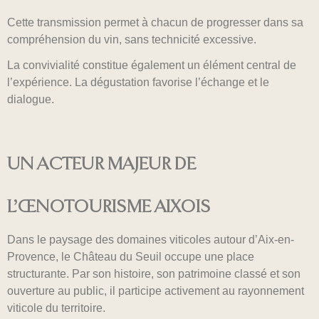
Cette transmission permet à chacun de progresser dans sa
compréhension du vin, sans technicité excessive.
La convivialité constitue également un élément central de
l’expérience. La dégustation favorise l’échange et le
dialogue.
UN ACTEUR MAJEUR DE
L’ŒNOTOURISME AIXOIS
Dans le paysage des domaines viticoles autour d’Aix-en-
Provence, le Château du Seuil occupe une place
structurante. Par son histoire, son patrimoine classé et son
ouverture au public, il participe activement au rayonnement
viticole du territoire.