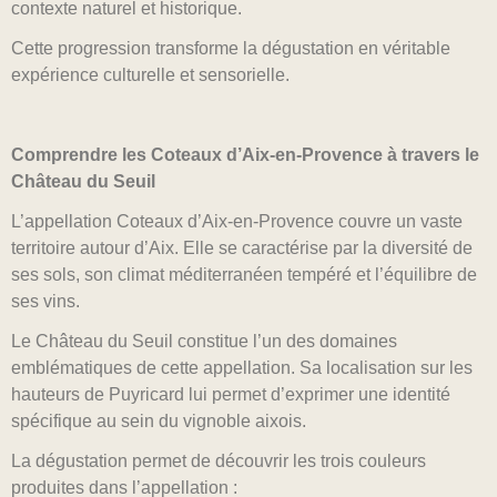
contexte naturel et historique.
Cette progression transforme la dégustation en véritable
expérience culturelle et sensorielle.
Comprendre les Coteaux d’Aix-en-Provence à travers le
Château du Seuil
L’appellation Coteaux d’Aix-en-Provence couvre un vaste
territoire autour d’Aix. Elle se caractérise par la diversité de
ses sols, son climat méditerranéen tempéré et l’équilibre de
ses vins.
Le Château du Seuil constitue l’un des domaines
emblématiques de cette appellation. Sa localisation sur les
hauteurs de Puyricard lui permet d’exprimer une identité
spécifique au sein du vignoble aixois.
La dégustation permet de découvrir les trois couleurs
produites dans l’appellation :