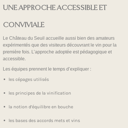
UNE APPROCHE ACCESSIBLE ET
CONVIVIALE
Le Château du Seuil accueille aussi bien des amateurs
expérimentés que des visiteurs découvrant le vin pour la
première fois. L’approche adoptée est pédagogique et
accessible.
Les équipes prennent le temps d’expliquer :
les cépages utilisés
les principes de la vinification
la notion d’équilibre en bouche
les bases des accords mets et vins