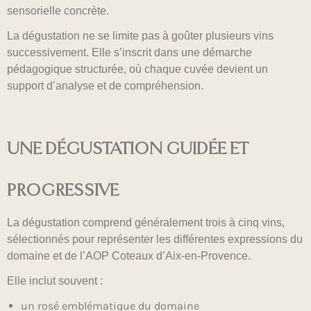
sensorielle concrète.
La dégustation ne se limite pas à goûter plusieurs vins
successivement. Elle s’inscrit dans une démarche
pédagogique structurée, où chaque cuvée devient un
support d’analyse et de compréhension.
UNE DÉGUSTATION GUIDÉE ET
PROGRESSIVE
La dégustation comprend généralement trois à cinq vins,
sélectionnés pour représenter les différentes expressions du
domaine et de l’AOP Coteaux d’Aix-en-Provence.
Elle inclut souvent :
un rosé emblématique du domaine