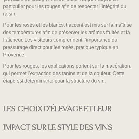
particulier pour les rouges afin de respecter l’intégrité du
raisin.
Pour les rosés et les blancs, l’accent est mis sur la maîtrise
des températures afin de préserver les arômes fruités et la
fraîcheur. Les visiteurs comprennent l’importance du
pressurage direct pour les rosés, pratique typique en
Provence.
Pour les rouges, les explications portent sur la macération,
qui permet l’extraction des tanins et de la couleur. Cette
étape est déterminante pour la structure du vin.
LES CHOIX D’ÉLEVAGE ET LEUR
IMPACT SUR LE STYLE DES VINS