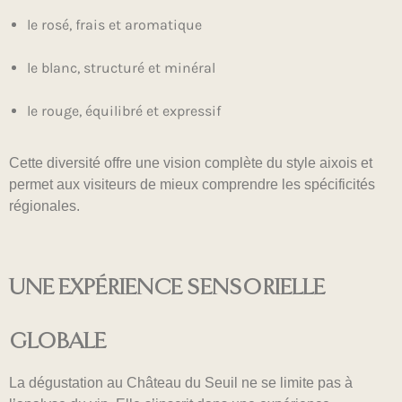
le rosé, frais et aromatique
le blanc, structuré et minéral
le rouge, équilibré et expressif
Cette diversité offre une vision complète du style aixois et
permet aux visiteurs de mieux comprendre les spécificités
régionales.
UNE EXPÉRIENCE SENSORIELLE
GLOBALE
La dégustation au Château du Seuil ne se limite pas à