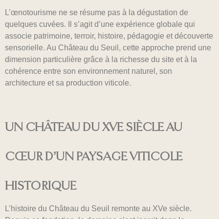
L’œnotourisme ne se résume pas à la dégustation de
quelques cuvées. Il s’agit d’une expérience globale qui
associe patrimoine, terroir, histoire, pédagogie et découverte
sensorielle. Au Château du Seuil, cette approche prend une
dimension particulière grâce à la richesse du site et à la
cohérence entre son environnement naturel, son
architecture et sa production viticole.
UN CHÂTEAU DU XVE SIÈCLE AU
CŒUR D’UN PAYSAGE VITICOLE
HISTORIQUE
L’histoire du Château du Seuil remonte au XVe siècle.