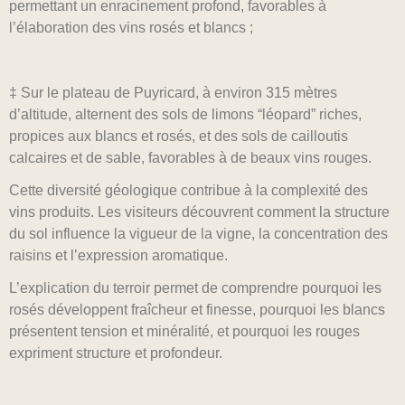
permettant un enracinement profond, favorables à
l’élaboration des vins rosés et blancs ;
‡ Sur le plateau de Puyricard, à environ 315 mètres
d’altitude, alternent des sols de limons “léopard” riches,
propices aux blancs et rosés, et des sols de cailloutis
calcaires et de sable, favorables à de beaux vins rouges.
Cette diversité géologique contribue à la complexité des
vins produits. Les visiteurs découvrent comment la structure
du sol influence la vigueur de la vigne, la concentration des
raisins et l’expression aromatique.
L’explication du terroir permet de comprendre pourquoi les
rosés développent fraîcheur et finesse, pourquoi les blancs
présentent tension et minéralité, et pourquoi les rouges
expriment structure et profondeur.