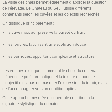
La visite des chais permet également d’aborder la question
de l’élevage. Le Château du Seuil utilise différents
contenants selon les cuvées et les objectifs recherchés.
On distingue principalement :
la cuve inox, qui préserve la pureté du fruit
les foudres, favorisant une évolution douce
les barriques, apportant complexité et structure
Les équipes expliquent comment le choix du contenant
influence le profil aromatique et la texture en bouche.
L’objectif n’est pas de masquer l’expression du terroir, mais
de l’accompagner vers un équilibre optimal.
Cette approche mesurée et cohérente contribue à la
signature stylistique du domaine.