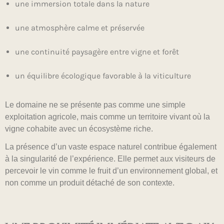
une immersion totale dans la nature
une atmosphère calme et préservée
une continuité paysagère entre vigne et forêt
un équilibre écologique favorable à la viticulture
Le domaine ne se présente pas comme une simple
exploitation agricole, mais comme un territoire vivant où la
vigne cohabite avec un écosystème riche.
La présence d’un vaste espace naturel contribue également
à la singularité de l’expérience. Elle permet aux visiteurs de
percevoir le vin comme le fruit d’un environnement global, et
non comme un produit détaché de son contexte.