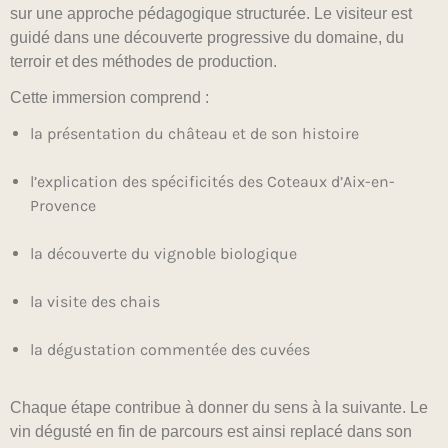
sur une approche pédagogique structurée. Le visiteur est
guidé dans une découverte progressive du domaine, du
terroir et des méthodes de production.
Cette immersion comprend :
la présentation du château et de son histoire
l’explication des spécificités des Coteaux d’Aix-en-
Provence
la découverte du vignoble biologique
la visite des chais
la dégustation commentée des cuvées
Chaque étape contribue à donner du sens à la suivante. Le
vin dégusté en fin de parcours est ainsi replacé dans son