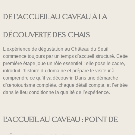
DE L’ACCUEIL AU CAVEAU À LA
DÉCOUVERTE DES CHAIS
L’expérience de dégustation au Château du Seuil
commence toujours par un temps d’accueil structuré. Cette
première étape joue un rôle essentiel : elle pose le cadre,
introduit l’histoire du domaine et prépare le visiteur à
comprendre ce qu’il va découvrir. Dans une démarche
d’œnotourisme complète, chaque détail compte, et l’entrée
dans le lieu conditionne la qualité de l’expérience.
L’ACCUEIL AU CAVEAU : POINT DE