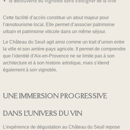
la découverte du vignoble sans s’éloigner de la ville
Cette facilité d’accès constitue un atout majeur pour
l’œnotourisme local. Elle permet d’associer patrimoine
urbain et patrimoine viticole dans un même séjour.
Le Château du Seuil agit ainsi comme un trait d’union entre
la ville et son arrière-pays agricole. Il permet de comprendre
que l’identité d’Aix-en-Provence ne se limite pas à son
architecture et à son histoire artistique, mais s’étend
également à son vignoble.
UNE IMMERSION PROGRESSIVE
DANS L’UNIVERS DU VIN
L’expérience de dégustation au Château du Seuil repose