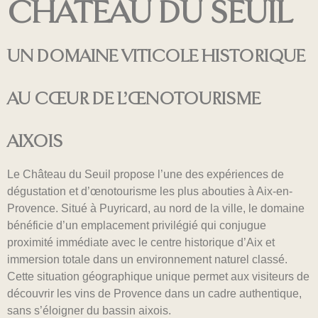
CHÂTEAU DU SEUIL
UN DOMAINE VITICOLE HISTORIQUE
AU CŒUR DE L’ŒNOTOURISME
AIXOIS
Le Château du Seuil propose l’une des expériences de
dégustation et d’œnotourisme les plus abouties à Aix-en-
Provence. Situé à Puyricard, au nord de la ville, le domaine
bénéficie d’un emplacement privilégié qui conjugue
proximité immédiate avec le centre historique d’Aix et
immersion totale dans un environnement naturel classé.
Cette situation géographique unique permet aux visiteurs de
découvrir les vins de Provence dans un cadre authentique,
sans s’éloigner du bassin aixois.