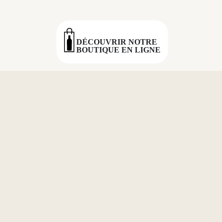
DÉCOUVRIR NOTRE
BOUTIQUE EN LIGNE