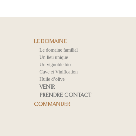
LE DOMAINE
Le domaine familial
Un lieu unique
Un vignoble bio
Cave et Vinification
Huile d’olive
VENIR
PRENDRE CONTACT
COMMANDER