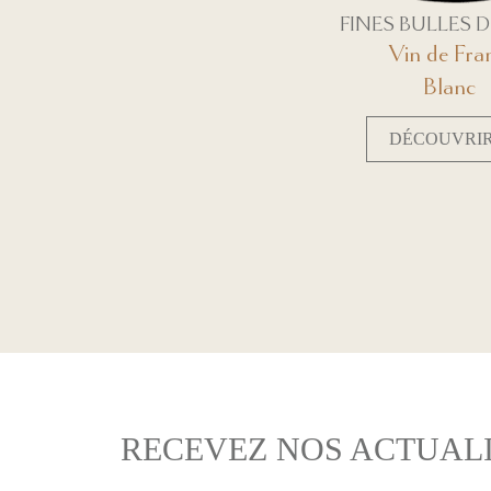
FINES BULLES D
Vin de Fra
Blanc
DÉCOUVRI
RECEVEZ NOS ACTUALI