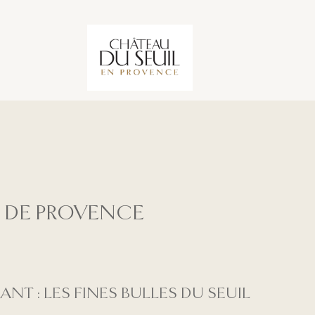
N DE PROVENCE
LANT : LES FINES BULLES DU SEUIL