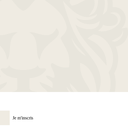
Je m'inscris