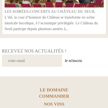
LES SOIRÉES-CONCERTS AU CHÂTEAU DU SEUIL
L’été, la cour d’honneur du Château se transforme en scène
musicale bucolique, à l’acoustique privilégiée. Le Château du
Seuil participe depuis plusieurs années à...
RECEVEZ NOS ACTUALITÉS !
Je m'inscris
LE DOMAINE
COMMANDER
NOS VINS