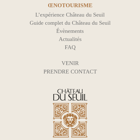
ŒNOTOURISME
L’expérience Château du Seuil
Guide complet du Château du Seuil
Évènements
Actualités
FAQ
VENIR
PRENDRE CONTACT