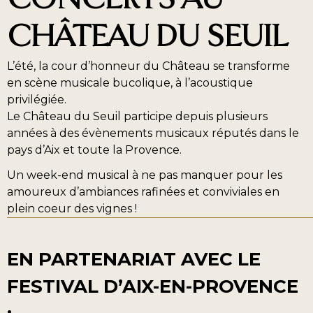
CHÂTEAU DU SEUIL
L’été, la cour d’honneur du Château se transforme
en scène musicale bucolique, à l’acoustique
privilégiée.
Le Château du Seuil participe depuis plusieurs
années à des évènements musicaux réputés dans le
pays d’Aix et toute la Provence.
Un week-end musical à ne pas manquer pour les
amoureux d’ambiances rafinées et conviviales en
plein coeur des vignes !
EN PARTENARIAT AVEC LE
FESTIVAL D’AIX-EN-PROVENCE