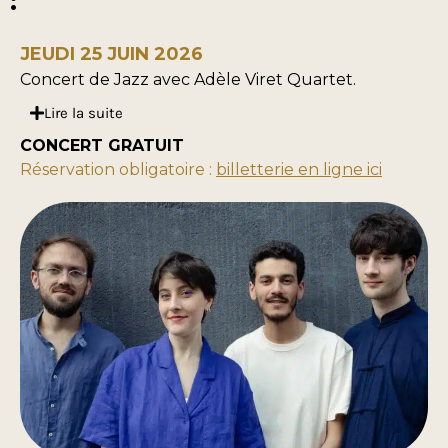
:
JEUDI 25 JUIN 2026
Concert de Jazz avec Adèle Viret Quartet.
Lire la suite
CONCERT GRATUIT
Réservation obligatoire :
billetterie en ligne ici