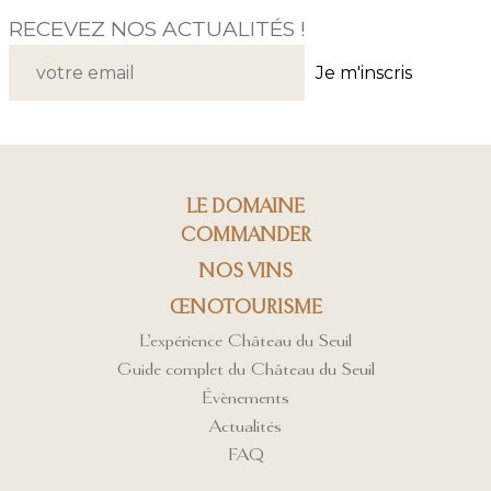
RECEVEZ NOS ACTUALITÉS !
Je m'inscris
LE DOMAINE
COMMANDER
NOS VINS
ŒNOTOURISME
L’expérience Château du Seuil
Guide complet du Château du Seuil
Évènements
Actualités
FAQ