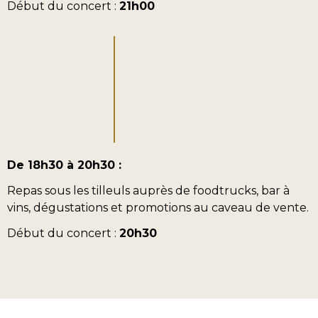
Début du concert :
21h00
De 18h30 à 20h30 :
Repas sous les tilleuls auprès de foodtrucks, bar à
vins, dégustations et promotions au caveau de vente.
Début du concert :
20h30