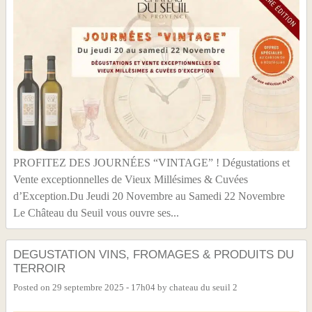
PROFITEZ DES JOURNÉES “VINTAGE” ! Dégustations et
Vente exceptionnelles de Vieux Millésimes & Cuvées
d’Exception.Du Jeudi 20 Novembre au Samedi 22 Novembre
Le Château du Seuil vous ouvre ses...
DEGUSTATION VINS, FROMAGES & PRODUITS DU
TERROIR
Posted on
29 septembre 2025 - 17h04
by
chateau du seuil 2