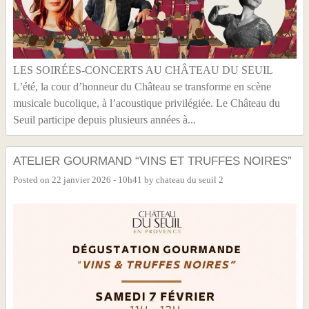
LES SOIRÉES-CONCERTS AU CHÂTEAU DU SEUIL
L’été, la cour d’honneur du Château se transforme en scène
musicale bucolique, à l’acoustique privilégiée. Le Château du
Seuil participe depuis plusieurs années à...
ATELIER GOURMAND “VINS ET TRUFFES NOIRES”
Posted on
22 janvier 2026 - 10h41
by
chateau du seuil 2