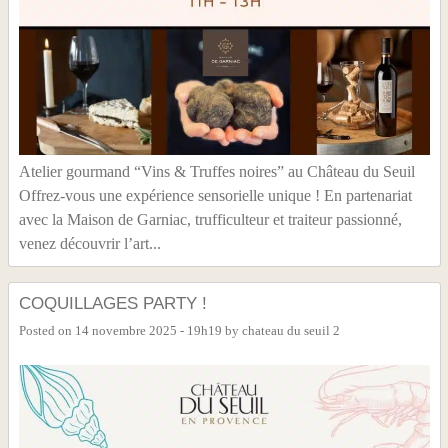
Atelier gourmand “Vins & Truffes noires” au Château du Seuil
Offrez-vous une expérience sensorielle unique ! En partenariat
avec la Maison de Garniac, trufficulteur et traiteur passionné,
venez découvrir l’art...
COQUILLAGES PARTY !
Posted on
14 novembre 2025 - 19h19
by
chateau du seuil 2