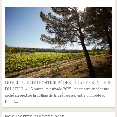
OUVERTURE DU SENTIER PÉDESTRE « LES SENTIERS
DU SEUIL » ! Nouveauté estivale 2025 : notre sentier pédestre
niché au pied de la colline de la Trévaresse, entre vignoble et
forêt !...
NOS VISITES GUIDÉES 2025