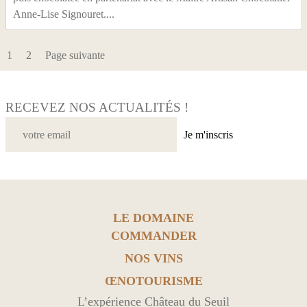
Anne-Lise Signouret....
1
2
Page suivante
RECEVEZ NOS ACTUALITÉS !
Je m'inscris
LE DOMAINE
COMMANDER
NOS VINS
ŒNOTOURISME
L’expérience Château du Seuil