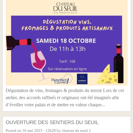
Dégustation de vins, fromages & produits du terroir Lors de cet
atelier, des accords raffinés et originaux ont été imaginés afin
d’éveiller votre palais et de mettre en valeur chaque...
OUVERTURE DES SENTIERS DU SEUIL
Posted on
16 mai 2025 - 12h29
by
chateau du seuil 2