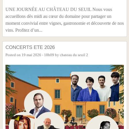
UNE JOURNÉE AU CHÂTEAU DU SEUIL Nous vous
accueillons dès midi au cœur du domaine pour partager un
moment convivial entre vignes, gastronomie et découverte de nos
vins. Profitez d’un...
CONCERTS ETE 2026
Posted on
19 mai 2026 - 18h09
by
chateau du seuil 2