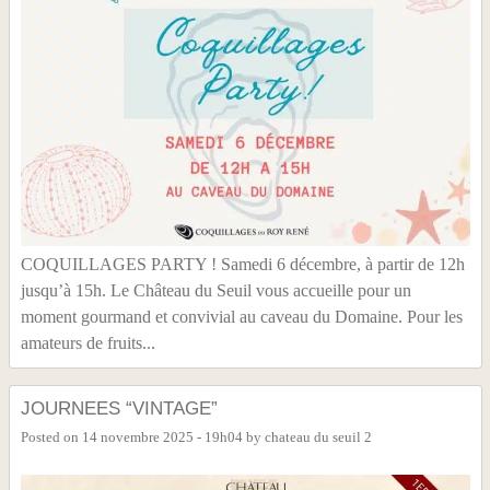
COQUILLAGES PARTY ! Samedi 6 décembre, à partir de 12h
jusqu’à 15h. Le Château du Seuil vous accueille pour un
moment gourmand et convivial au caveau du Domaine. Pour les
amateurs de fruits...
JOURNEES “VINTAGE”
Posted on
14 novembre 2025 - 19h04
by
chateau du seuil 2