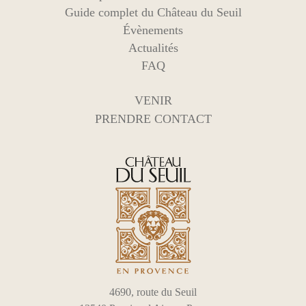
Guide complet du Château du Seuil
Évènements
Actualités
FAQ
VENIR
PRENDRE CONTACT
4690, route du Seuil