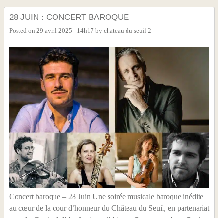
28 JUIN : CONCERT BAROQUE
Posted on
29 avril 2025 - 14h17
by
chateau du seuil 2
Concert baroque – 28 Juin Une soirée musicale baroque inédite
au cœur de la cour d’honneur du Château du Seuil, en partenariat