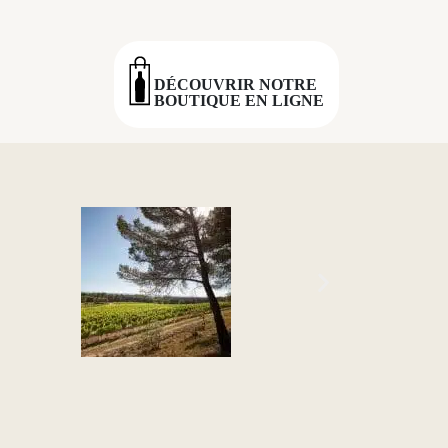
DÉCOUVRIR NOTRE
BOUTIQUE EN LIGNE