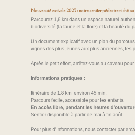
Nouveauté estivale 2025 : notre sentier pédestre niché au pi
Parcourez 1,8 km dans un espace naturel authenti
biodiversité (la faune et la flore) et la beauté du
Un document explicatif avec un plan du parcours e
vignes des plus jeunes aux plus anciennes, les par
Après le petit effort, arrêtez-vous au caveau pour
Informations pratiques :
Itinéraire de 1,8 km, environ 45 min.
Parcours facile, accessible pour les enfants.
En accès libre,
pendant les heures d’ouverture
Sentier disponible à partir de mai à fin août.
Pour plus
d’informations, nous contacter par ema