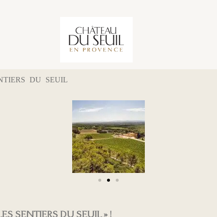
TIERS DU SEUIL
ES SENTIERS DU SEUIL » !