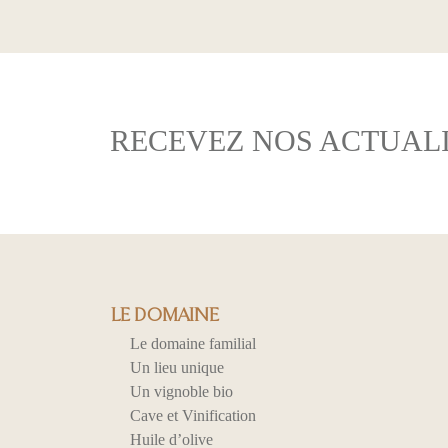
RECEVEZ NOS ACTUALI
LE DOMAINE
Le domaine familial
Un lieu unique
Un vignoble bio
Cave et Vinification
Huile d’olive