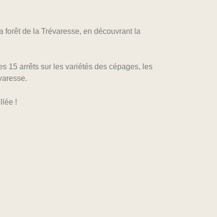
 forêt de la Trévaresse, en découvrant la
s 15 arrêts sur les variétés des cépages, les
évaresse.
llée !