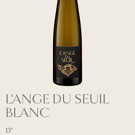
L'ANGE DU SEUIL
BLANC
13°