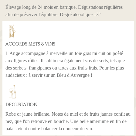
Élevage long de 24 mois en barrique. Dégustations régulières
afin de préserver l'équilibre. Degré alcoolique 13°
ACCORDS METS & VINS
L'Ange accompagne à merveille un foie gras mi cuit ou poêlé
aux figures rôties. Il sublimera également vos desserts, tels que
des sorbets, frangipanes ou tartes aux fruits frais. Pour les plus
audacieux : à servir sur un Bleu d'Auvergne !
DEGUSTATION
Robe or jaune brillante. Notes de miel et de fruits jaunes confit au
nez, que l'on retrouve en bouche. Une belle amertume en fin de
palais vient contre balancer la douceur du vin.