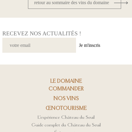
retour au sommaire des vins du domaine
RECEVEZ NOS ACTUALITÉS !
Je m'inscris
LE DOMAINE
COMMANDER
NOS VINS
ŒNOTOURISME
L’expérience Château du Seuil
Guide complet du Château du Seuil