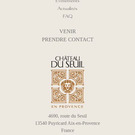
Évènements
Actualités
FAQ
VENIR
PRENDRE CONTACT
4690, route du Seuil
13540 Puyricard Aix-en-Provence
France