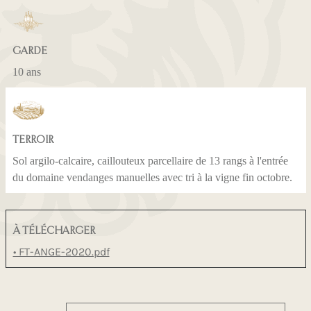
GARDE
10 ans
TERROIR
Sol argilo-calcaire, caillouteux parcellaire de 13 rangs à l'entrée
du domaine vendanges manuelles avec tri à la vigne fin octobre.
À TÉLÉCHARGER
• FT-ANGE-2020.pdf