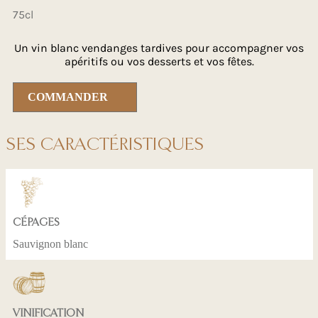
75cl
Un vin blanc vendanges tardives pour accompagner vos
apéritifs ou vos desserts et vos fêtes.
COMMANDER
SES CARACTÉRISTIQUES
CÉPAGES
Sauvignon blanc
VINIFICATION