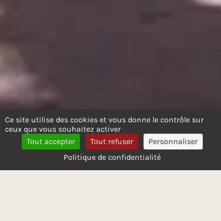
Ce site utilise des cookies et vous donne le contrôle sur
ceux que vous souhaitez activer
Tout accepter
Tout refuser
Personnaliser
Politique de confidentialité