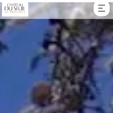
Panneau de gestion des cookies