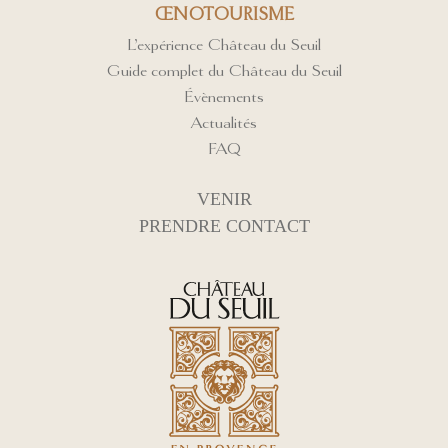
ŒNOTOURISME
L’expérience Château du Seuil
Guide complet du Château du Seuil
Évènements
Actualités
FAQ
VENIR
PRENDRE CONTACT