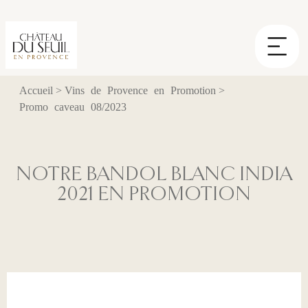
Panneau de gestion des cookies
Accueil
>
Vins de Provence en Promotion
>
Promo caveau 08/2023
NOTRE BANDOL BLANC INDIA
2021 EN PROMOTION