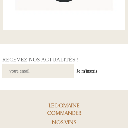
RECEVEZ NOS ACTUALITÉS !
Je m'inscris
LE DOMAINE
COMMANDER
NOS VINS