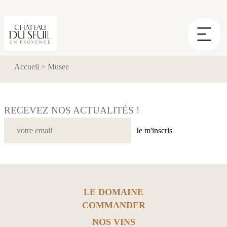
Panneau de gestion des cookies
Accueil
>
Musee
RECEVEZ NOS ACTUALITÉS !
Je m'inscris
LE DOMAINE
COMMANDER
NOS VINS