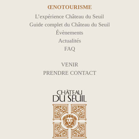
ŒNOTOURISME
L’expérience Château du Seuil
Guide complet du Château du Seuil
Évènements
Actualités
FAQ
VENIR
PRENDRE CONTACT