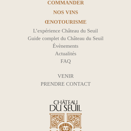
COMMANDER
NOS VINS
ŒNOTOURISME
L’expérience Château du Seuil
Guide complet du Château du Seuil
Évènements
Actualités
FAQ
VENIR
PRENDRE CONTACT