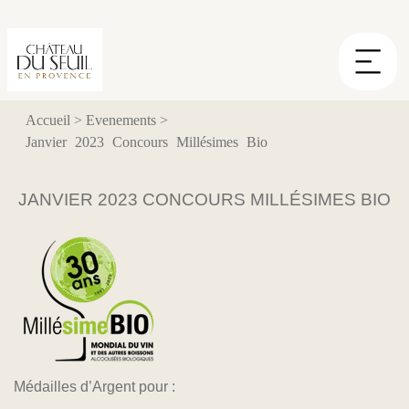
Panneau de gestion des cookies
Accueil
>
Evenements
>
Janvier 2023 Concours Millésimes Bio
JANVIER 2023 CONCOURS MILLÉSIMES BIO
Médailles d’Argent pour :