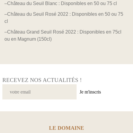
–
Château du Seuil Blanc
: Disponibles en 50 ou 75 cl
–
Château du Seuil Rosé 2022
: Disponibles en 50 ou 75
cl
–
Château Grand Seuil Rosé 2022
: Disponibles en 75cl
ou en Magnum (150cl)
RECEVEZ NOS ACTUALITÉS !
Je m'inscris
LE DOMAINE