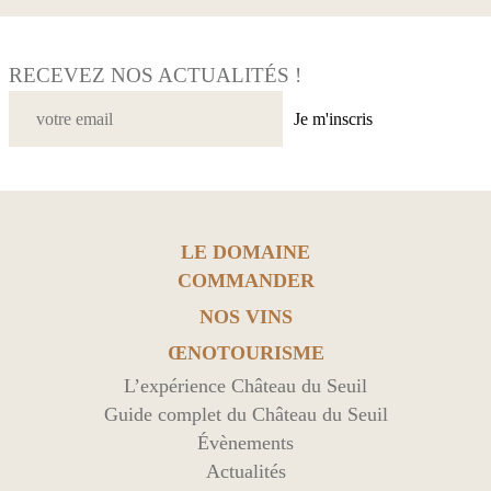
RECEVEZ NOS ACTUALITÉS !
Je m'inscris
LE DOMAINE
COMMANDER
NOS VINS
ŒNOTOURISME
L’expérience Château du Seuil
Guide complet du Château du Seuil
Évènements
Actualités