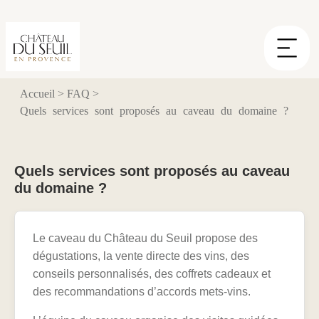
Panneau de gestion des cookies
Accueil
>
FAQ
>
Quels services sont proposés au caveau du domaine ?
Quels services sont proposés au caveau
du domaine ?
Le caveau du Château du Seuil propose des
dégustations, la vente directe des vins, des
conseils personnalisés, des coffrets cadeaux et
des recommandations d’accords mets-vins.