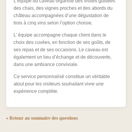
L’équipe du caveau organise des visites guidées
des chais, des vignes proches et des abords du
château accompagnées d’une dégustation de
trois à cinq vins selon l’option choisie.
L’ équipe accompagne chaque client dans le
choix des cuvées, en fonction de ses goûts, de
ses repas et de ses occasions. Le caveau est
également un lieu d’échange et de découverte,
dans une ambiance conviviale.
Ce service personnalisé constitue un véritable
atout pour les visiteurs souhaitant vivre une
expérience complète.
« Retour au sommaire des questions