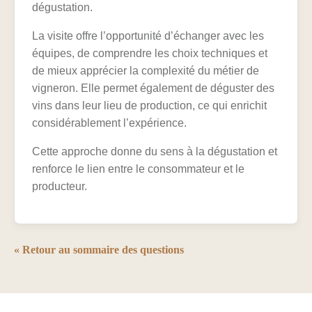
dégustation.
La visite offre l’opportunité d’échanger avec les
équipes, de comprendre les choix techniques et
de mieux apprécier la complexité du métier de
vigneron. Elle permet également de déguster des
vins dans leur lieu de production, ce qui enrichit
considérablement l’expérience.
Cette approche donne du sens à la dégustation et
renforce le lien entre le consommateur et le
producteur.
« Retour au sommaire des questions