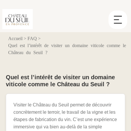
Panneau de gestion des cookies
Accueil
>
FAQ
>
Quel est l’intérêt de visiter un domaine viticole comme le
Château du Seuil ?
Quel est l’intérêt de visiter un domaine
viticole comme le Château du Seuil ?
Visiter le Château du Seuil permet de découvrir
concrètement le terroir, le travail de la vigne et les
étapes de fabrication du vin. C’est une expérience
immersive qui va bien au-delà de la simple