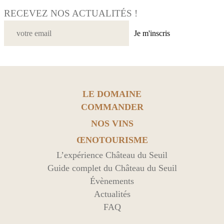
RECEVEZ NOS ACTUALITÉS !
Je m'inscris
LE DOMAINE
COMMANDER
NOS VINS
ŒNOTOURISME
L’expérience Château du Seuil
Guide complet du Château du Seuil
Évènements
Actualités
FAQ