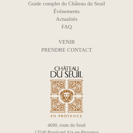
Guide complet du Château du Seuil
Évènements
Actualités
FAQ
VENIR
PRENDRE CONTACT
4690, route du Seuil
13540 Puyricard Aix-en-Provence