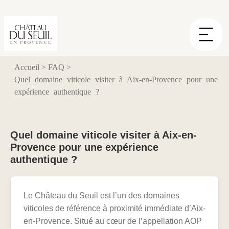
Panneau de gestion des cookies
Accueil
>
FAQ
>
Quel domaine viticole visiter à Aix-en-Provence pour une
expérience authentique ?
Quel domaine viticole visiter à Aix-en-
Provence pour une expérience
authentique ?
Le Château du Seuil est l’un des domaines
viticoles de référence à proximité immédiate d’Aix-
en-Provence. Situé au cœur de l’appellation AOP