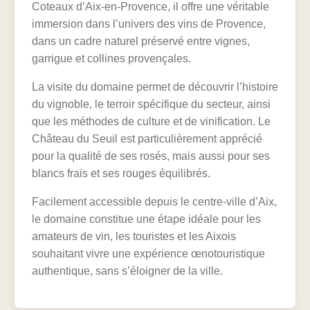
Coteaux d’Aix-en-Provence, il offre une véritable
immersion dans l’univers des vins de Provence,
dans un cadre naturel préservé entre vignes,
garrigue et collines provençales.
La visite du domaine permet de découvrir l’histoire
du vignoble, le terroir spécifique du secteur, ainsi
que les méthodes de culture et de vinification. Le
Château du Seuil est particulièrement apprécié
pour la qualité de ses rosés, mais aussi pour ses
blancs frais et ses rouges équilibrés.
Facilement accessible depuis le centre-ville d’Aix,
le domaine constitue une étape idéale pour les
amateurs de vin, les touristes et les Aixois
souhaitant vivre une expérience œnotouristique
authentique, sans s’éloigner de la ville.