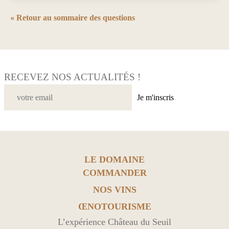
« Retour au sommaire des questions
RECEVEZ NOS ACTUALITÉS !
Je m'inscris
LE DOMAINE
COMMANDER
NOS VINS
ŒNOTOURISME
L’expérience Château du Seuil