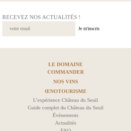
RECEVEZ NOS ACTUALITÉS !
Je m'inscris
LE DOMAINE
COMMANDER
NOS VINS
ŒNOTOURISME
L’expérience Château du Seuil
Guide complet du Château du Seuil
Évènements
Actualités
FAQ