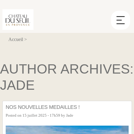
Panneau de gestion des cookies
Accueil
>
AUTHOR ARCHIVES:
JADE
NOS NOUVELLES MEDAILLES !
Posted on
15 juillet 2025 - 17h59
by
Jade