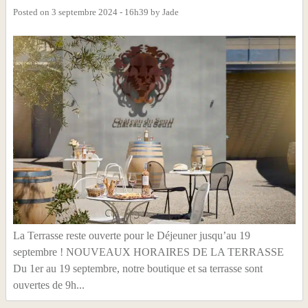
Posted on
3 septembre 2024 - 16h39
by
Jade
La Terrasse reste ouverte pour le Déjeuner jusqu’au 19
septembre ! NOUVEAUX HORAIRES DE LA TERRASSE
Du 1er au 19 septembre, notre boutique et sa terrasse sont
ouvertes de 9h...