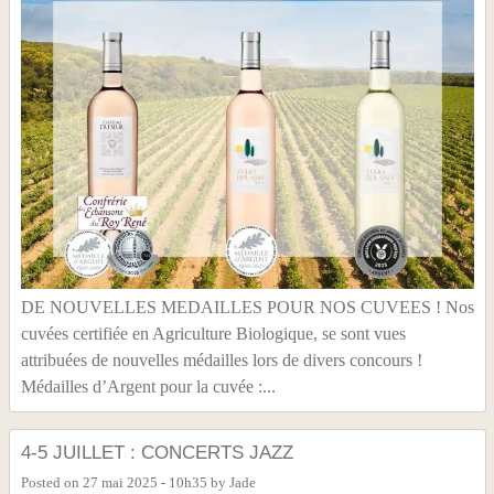
DE NOUVELLES MEDAILLES POUR NOS CUVEES ! Nos
cuvées certifiée en Agriculture Biologique, se sont vues
attribuées de nouvelles médailles lors de divers concours !
Médailles d’Argent pour la cuvée :...
4-5 JUILLET : CONCERTS JAZZ
Posted on
27 mai 2025 - 10h35
by
Jade