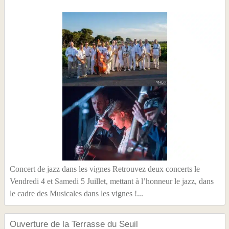
Concert de jazz dans les vignes Retrouvez deux concerts le
Vendredi 4 et Samedi 5 Juillet, mettant à l’honneur le jazz, dans
le cadre des Musicales dans les vignes !...
Ouverture de la Terrasse du Seuil