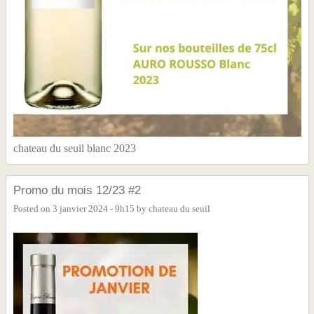
chateau du seuil blanc 2023
Promo du mois 12/23 #2
Posted on
3 janvier 2024 - 9h15
by
chateau du seuil