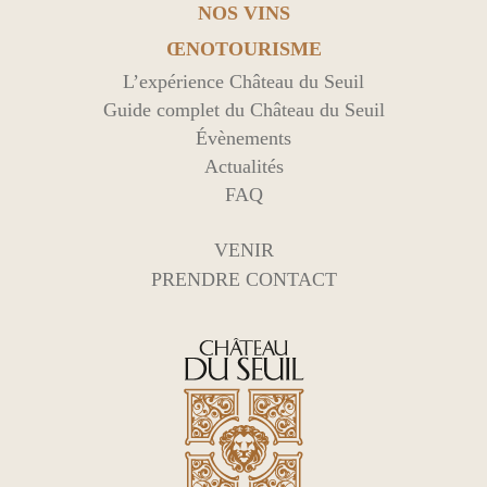
NOS VINS
ŒNOTOURISME
L’expérience Château du Seuil
Guide complet du Château du Seuil
Évènements
Actualités
FAQ
VENIR
PRENDRE CONTACT