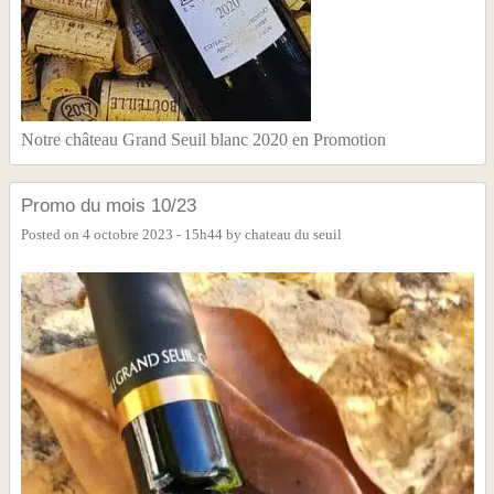
Notre château Grand Seuil blanc 2020 en Promotion
Promo du mois 10/23
Posted on
4 octobre 2023 - 15h44
by
chateau du seuil