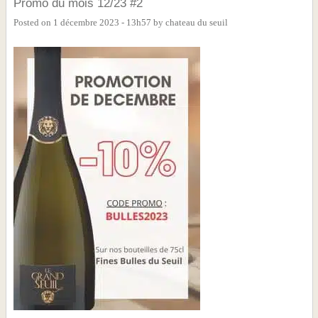
Promo du mois 12/23 #2
Posted on
1 décembre 2023 - 13h57
by
chateau du seuil