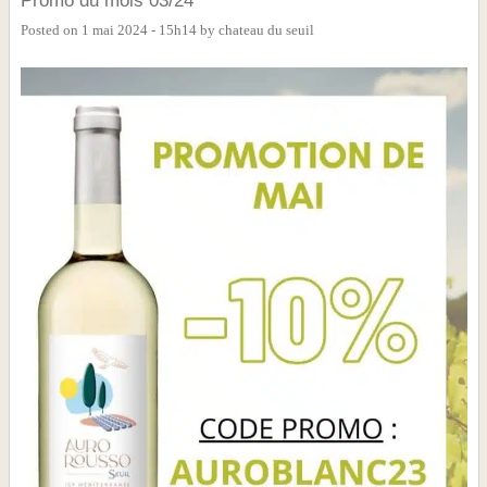
Promo du mois 03/24
Posted on
1 mai 2024 - 15h14
by
chateau du seuil