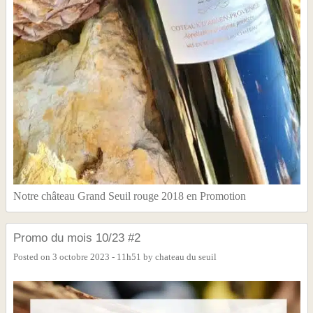
Notre château Grand Seuil rouge 2018 en Promotion
Promo du mois 10/23 #2
Posted on
3 octobre 2023 - 11h51
by
chateau du seuil