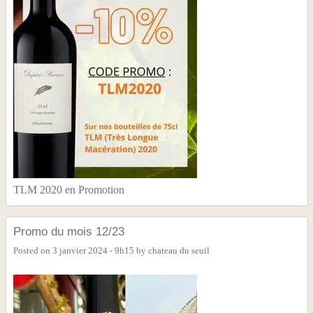
TLM 2020 en Promotion
Promo du mois 12/23
Posted on
3 janvier 2024 - 9h15
by
chateau du seuil