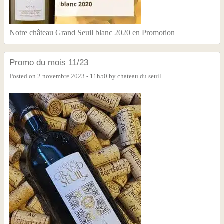
Notre château Grand Seuil blanc 2020 en Promotion
Promo du mois 11/23
Posted on
2 novembre 2023 - 11h50
by
chateau du seuil