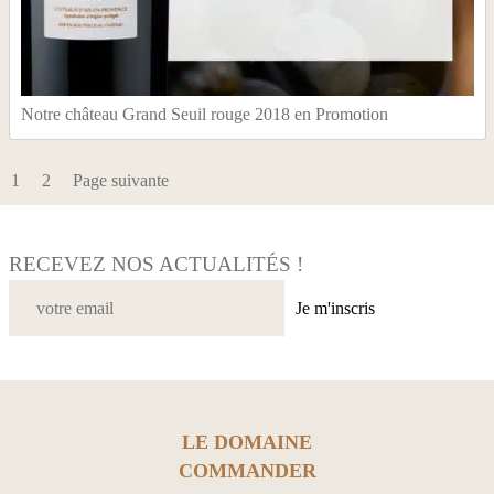
Notre château Grand Seuil rouge 2018 en Promotion
1
2
Page suivante
RECEVEZ NOS ACTUALITÉS !
Je m'inscris
LE DOMAINE
COMMANDER