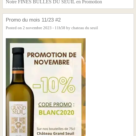
Notre FINES BULLES DU SEUIL en Promotion
Promo du mois 11/23 #2
Posted on
2 novembre 2023 - 11h58
by
chateau du seuil