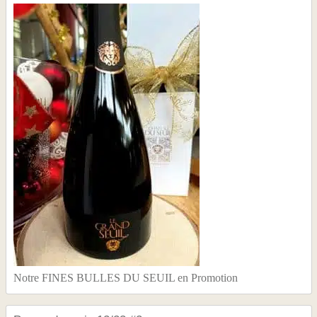
Notre FINES BULLES DU SEUIL en Promotion