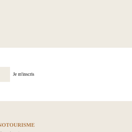
Je m'inscris
NOTOURISME