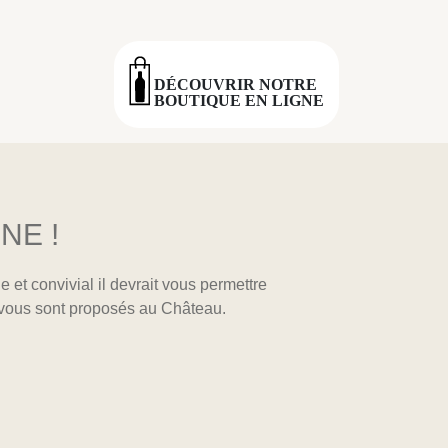
DÉCOUVRIR NOTRE
BOUTIQUE EN LIGNE
NE !
 et convivial il devrait vous permettre
 vous sont proposés au Château.