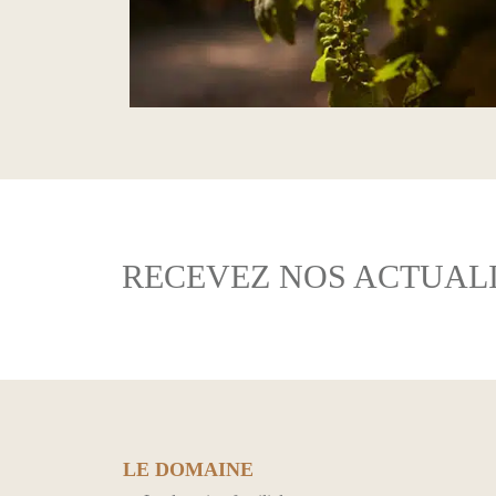
RECEVEZ NOS ACTUALI
LE DOMAINE