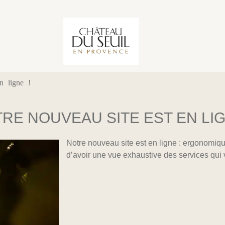
n ligne !
RE NOUVEAU SITE EST EN LIG
Notre nouveau site est en ligne : ergonomique
d’avoir une vue exhaustive des services qui