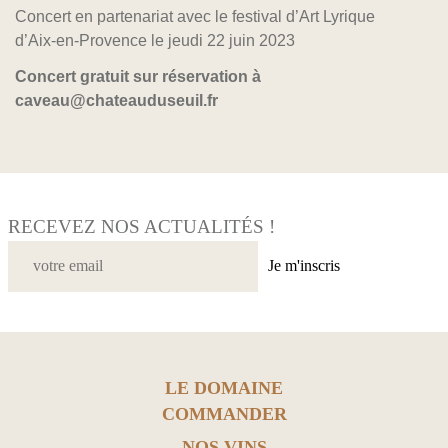
Concert en partenariat avec le festival d’Art Lyrique
d’Aix-en-Provence le jeudi 22 juin 2023
Concert gratuit sur réservation à
caveau@chateauduseuil.fr
RECEVEZ NOS ACTUALITÉS !
Je m'inscris
LE DOMAINE
COMMANDER
NOS VINS