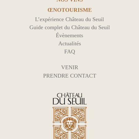
ŒNOTOURISME
L’expérience Château du Seuil
Guide complet du Château du Seuil
Évènements
Actualités
FAQ
VENIR
PRENDRE CONTACT