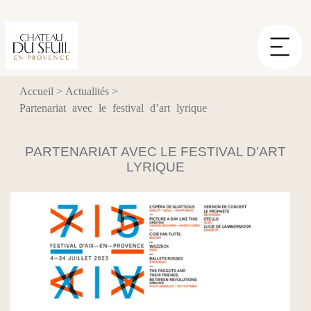
Panneau de gestion des cookies
Accueil
>
Actualités
>
Partenariat avec le festival d’art lyrique
PARTENARIAT AVEC LE FESTIVAL D’ART
LYRIQUE