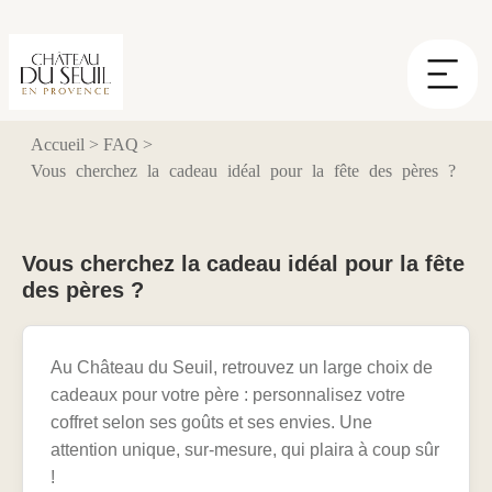
Panneau de gestion des cookies
Accueil
>
FAQ
>
Vous cherchez la cadeau idéal pour la fête des pères ?
Vous cherchez la cadeau idéal pour la fête
des pères ?
Au Château du Seuil, retrouvez un large choix de
cadeaux pour votre père : personnalisez votre
coffret selon ses goûts et ses envies. Une
attention unique, sur-mesure, qui plaira à coup sûr
!