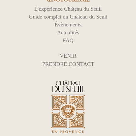
L’expérience Château du Seuil
Guide complet du Château du Seuil
Évènements
Actualités
FAQ
VENIR
PRENDRE CONTACT