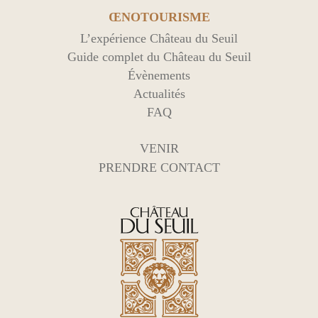
ŒNOTOURISME
L’expérience Château du Seuil
Guide complet du Château du Seuil
Évènements
Actualités
FAQ
VENIR
PRENDRE CONTACT