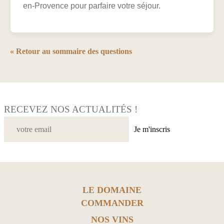
en-Provence pour parfaire votre séjour.
« Retour au sommaire des questions
RECEVEZ NOS ACTUALITÉS !
Je m'inscris
LE DOMAINE
COMMANDER
NOS VINS