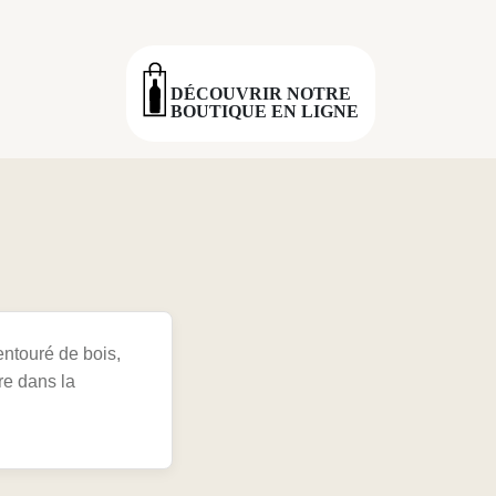
DÉCOUVRIR NOTRE
BOUTIQUE EN LIGNE
 entouré de bois,
re dans la