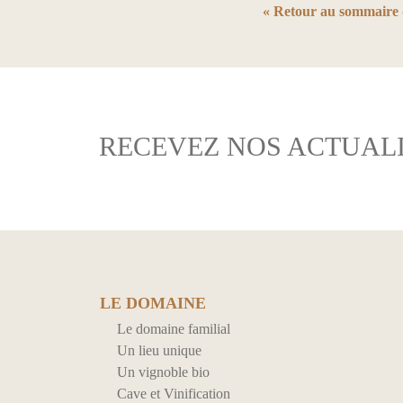
« Retour au sommaire 
RECEVEZ NOS ACTUALI
LE DOMAINE
Le domaine familial
Un lieu unique
Un vignoble bio
Cave et Vinification