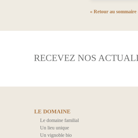
« Retour au sommaire 
RECEVEZ NOS ACTUALI
LE DOMAINE
Le domaine familial
Un lieu unique
Un vignoble bio