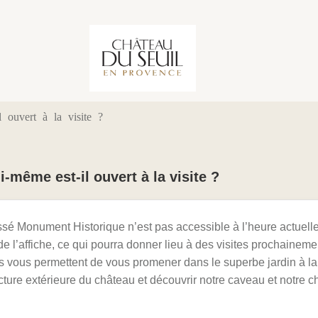
 ouvert à la visite ?
i-même est-il ouvert à la visite ?
sé Monument Historique n’est pas accessible à l’heure actuelle.
e l’affiche, ce qui pourra donner lieu à des visites prochaineme
s vous permettent de vous promener dans le superbe jardin à la
cture extérieure du château et découvrir notre caveau et notre cha