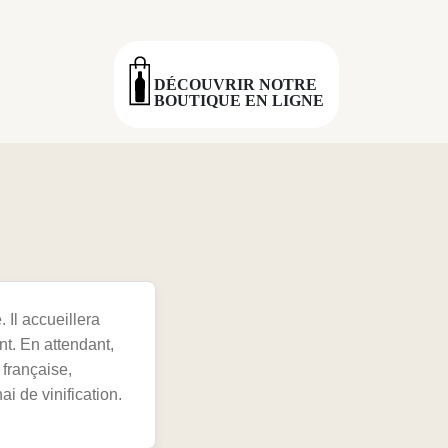
DÉCOUVRIR NOTRE
BOUTIQUE EN LIGNE
 Il accueillera
nt. En attendant,
 française,
i de vinification.