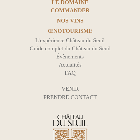
LE DOMAINE
COMMANDER
NOS VINS
ŒNOTOURISME
L’expérience Château du Seuil
Guide complet du Château du Seuil
Évènements
Actualités
FAQ
VENIR
PRENDRE CONTACT