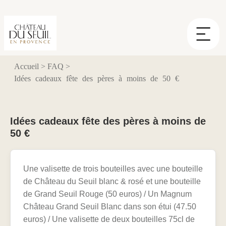
Panneau de gestion des cookies
Accueil
>
FAQ
>
Idées cadeaux fête des pères à moins de 50 €
Idées cadeaux fête des pères à moins de
50 €
Une valisette de trois bouteilles avec une bouteille
de Château du Seuil blanc & rosé et une bouteille
de Grand Seuil Rouge (50 euros) / Un Magnum
Château Grand Seuil Blanc dans son étui (47.50
euros) / Une valisette de deux bouteilles 75cl de