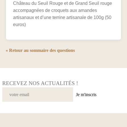
Château du Seuil Rouge et de Grand Seuil rouge
accompagnées de croquets aux amandes
artisanaux et d’une terrine artisanale de 100g (50
euros)
« Retour au sommaire des questions
RECEVEZ NOS ACTUALITÉS !
Je m'inscris