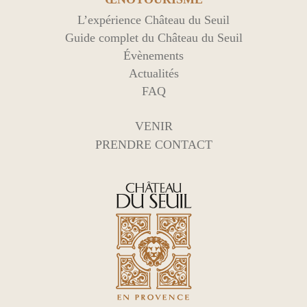
L’expérience Château du Seuil
Guide complet du Château du Seuil
Évènements
Actualités
FAQ
VENIR
PRENDRE CONTACT