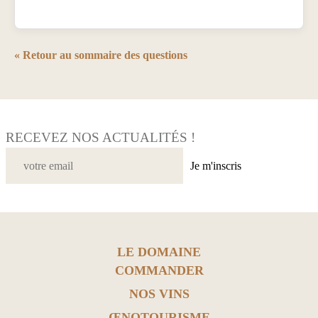
« Retour au sommaire des questions
RECEVEZ NOS ACTUALITÉS !
Je m'inscris
LE DOMAINE
COMMANDER
NOS VINS
ŒNOTOURISME