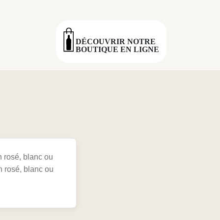
DÉCOUVRIR NOTRE
BOUTIQUE EN LIGNE
n rosé, blanc ou
n rosé, blanc ou