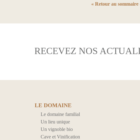
« Retour au sommaire 
RECEVEZ NOS ACTUALI
LE DOMAINE
Le domaine familial
Un lieu unique
Un vignoble bio
Cave et Vinification