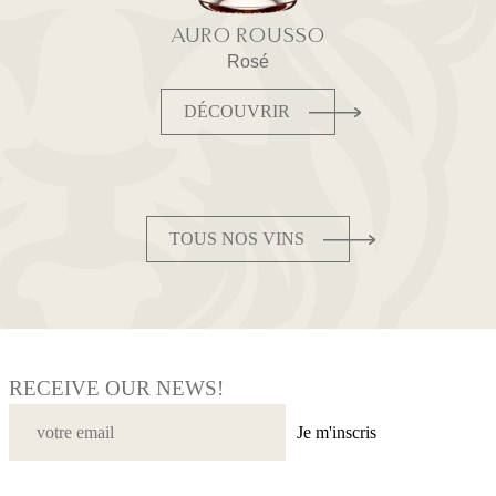
AURO ROUSSO
Rosé
DÉCOUVRIR
TOUS NOS VINS
RECEIVE OUR NEWS!
Je m'inscris