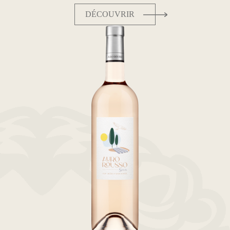
DÉCOUVRIR