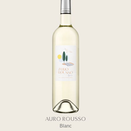
AURO ROUSSO
Blanc