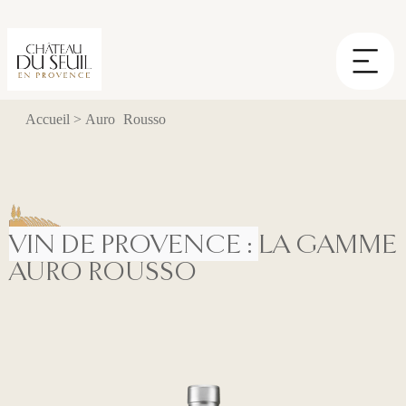
Cookies management panel
Accueil
>
Auro Rousso
VIN DE PROVENCE :
LA GAMME
AURO ROUSSO