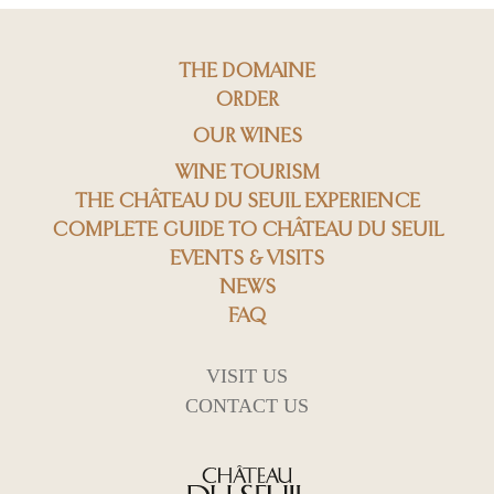
THE DOMAINE
ORDER
OUR WINES
WINE TOURISM
THE CHÂTEAU DU SEUIL EXPERIENCE
COMPLETE GUIDE TO CHÂTEAU DU SEUIL
EVENTS & VISITS
NEWS
FAQ
VISIT US
CONTACT US