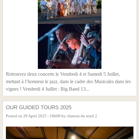
Retrouvez deux concerts le Vendredi 4 et Samedi 5 Juillet,
mettant à l’honneur le jazz, dans le cadre des Musicales dans les
vignes ! Vendredi 4 Juillet : Big Band 13...
OUR GUIDED TOURS 2025
Posted on
29 April 2025 - 16h08
by
chateau du seuil 2