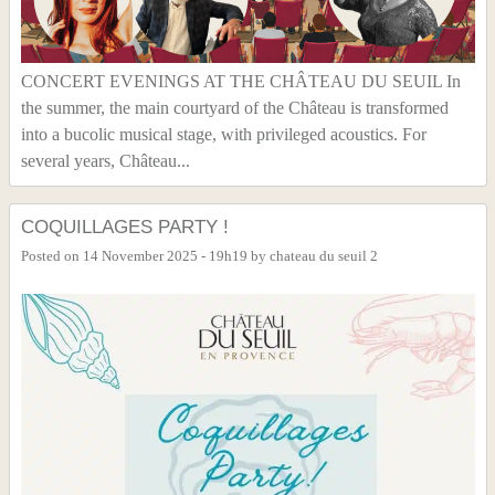
CONCERT EVENINGS AT THE CHÂTEAU DU SEUIL In
the summer, the main courtyard of the Château is transformed
into a bucolic musical stage, with privileged acoustics. For
several years, Château...
COQUILLAGES PARTY !
Posted on
14 November 2025 - 19h19
by
chateau du seuil 2