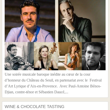
Une soirée musicale baroque inédite au cœur de la cour
d’honneur du Château du Seuil, en partenariat avec le Festival
d’Art Lyrique d’Aix-en-Provence. Avec Paul-Antoine Bénos-
Djian, contre-ténor et Sébastien Daucé,...
WINE & CHOCOLATE TASTING