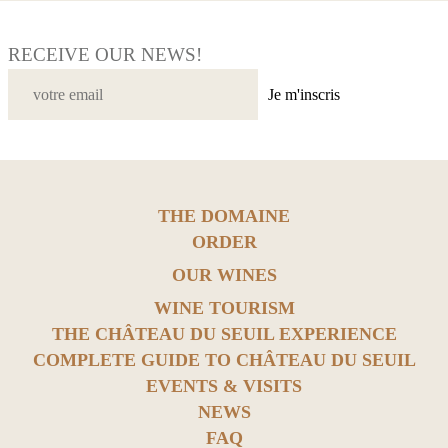
RECEIVE OUR NEWS!
Je m'inscris
THE DOMAINE
ORDER
OUR WINES
WINE TOURISM
THE CHÂTEAU DU SEUIL EXPERIENCE
COMPLETE GUIDE TO CHÂTEAU DU SEUIL
EVENTS & VISITS
NEWS
FAQ