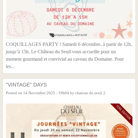
COQUILLAGES PARTY ! Samedi 6 décembre, à partir de 12h,
jusqu’à 15h. Le Château du Seuil vous accueille pour un
moment gourmand et convivial au caveau du Domaine. Pour
les...
“VINTAGE” DAYS
Posted on
14 November 2025 - 19h04
by
chateau du seuil 2