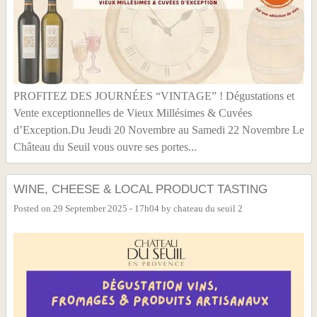
PROFITEZ DES JOURNÉES “VINTAGE” ! Dégustations et
Vente exceptionnelles de Vieux Millésimes & Cuvées
d’Exception.Du Jeudi 20 Novembre au Samedi 22 Novembre Le
Château du Seuil vous ouvre ses portes...
WINE, CHEESE & LOCAL PRODUCT TASTING
Posted on
29 September 2025 - 17h04
by
chateau du seuil 2