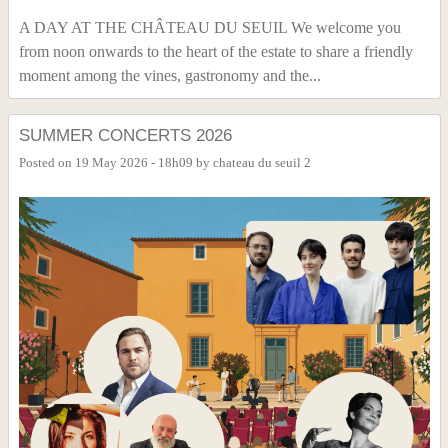
A DAY AT THE CHÂTEAU DU SEUIL We welcome you
from noon onwards to the heart of the estate to share a friendly
moment among the vines, gastronomy and the...
SUMMER CONCERTS 2026
Posted on
19 May 2026 - 18h09
by
chateau du seuil 2