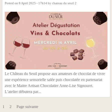
Posted on
8 April 2025 - 17h14
by
chateau du seuil 2
Le Château du Seuil propose aux amateurs de chocolat de vivre
une expérience sensorielle salée puis chocolatée en partenariat
avec le Maitre Artisan Chocolatier Anne-Lise Signouret.
L’atelier débutera par...
1
2
Page suivante