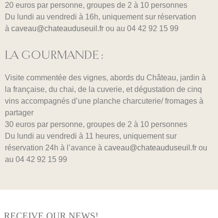
20 euros par personne, groupes de 2 à 10 personnes
Du lundi au vendredi à 16h, uniquement sur réservation
à
caveau@chateauduseuil.fr
ou au 04 42 92 15 99
LA GOURMANDE :
Visite commentée des vignes, abords du Château, jardin à
la française, du chai, de la cuverie, et dégustation de cinq
vins accompagnés d’une planche charcuterie/ fromages à
partager
30 euros par personne, groupes de 2 à 10 personnes
Du lundi au vendredi à 11 heures, uniquement sur
réservation 24h à l’avance à
caveau@chateauduseuil.fr
ou
au 04 42 92 15 99
RECEIVE OUR NEWS!