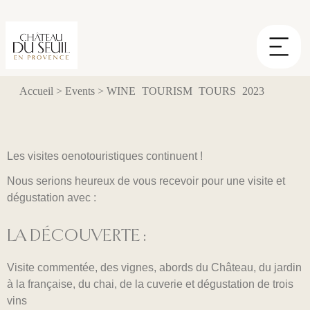
Cookies management panel
Accueil
>
Events
>
WINE TOURISM TOURS 2023
Les visites oenotouristiques continuent !
Nous serions heureux de vous recevoir pour une visite et
dégustation avec :
LA DÉCOUVERTE :
Visite commentée, des vignes, abords du Château, du jardin
à la française, du chai, de la cuverie et dégustation de trois
vins