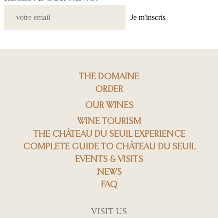
Je m'inscris
THE DOMAINE
ORDER
OUR WINES
WINE TOURISM
THE CHÂTEAU DU SEUIL EXPERIENCE
COMPLETE GUIDE TO CHÂTEAU DU SEUIL
EVENTS & VISITS
NEWS
FAQ
VISIT US